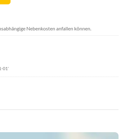
uchsabhängige Nebenkosten anfallen können.
1-01'