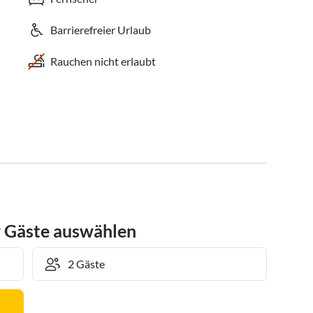
Barrierefreier Urlaub
Rauchen nicht erlaubt
r Gäste auswählen