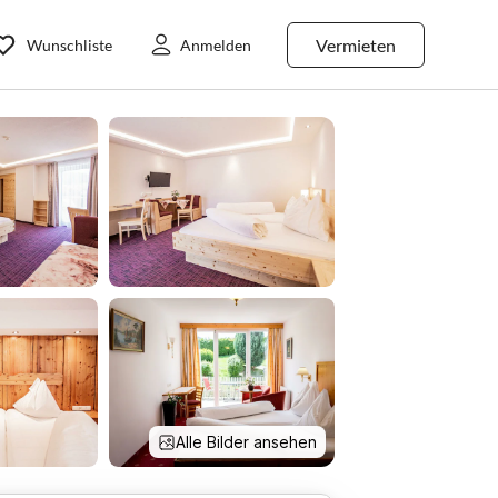
Vermieten
Wunschliste
Anmelden
Alle Bilder ansehen