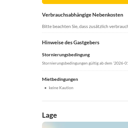
Verbrauchsabhängige Nebenkosten
Bitte beachten Sie, dass zusätzlich verbra
Hinweise des Gastgebers
Stornierungsbedingung
Stornierungsbedingungen gültig ab dem '2026-0
Mietbedingungen
•
keine Kaution
Lage