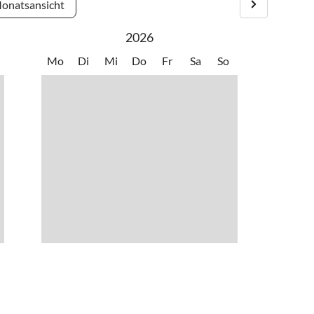
onatsansicht
2026
Mo
Di
Mi
Do
Fr
Sa
So