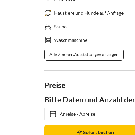
Haustiere und Hunde auf Anfrage
Sauna
Waschmaschine
Alle Zimmer/Ausstattungen anzeigen
Preise
Bitte Daten und Anzahl de
Anreise
-
Abreise
Sofort buchen