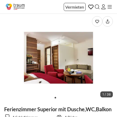
Vermieten
1 / 38
Ferienzimmer Superior mit Dusche,WC,Balkon