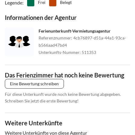
Legende
:
Frei
Belegt
Informationen der Agentur
Ferienunterkunft-Vermietungsagentur
Referenznummer
:
4cb76897-d51a-44a1-93ca-
b566aad47bd4
Unterkunfts-Nummer
:
511353
Das Ferienzimmer hat noch keine Bewertung
Eine Bewertung schreiben
Für diese Unterkunft wurde noch keine Bewertung abgegeben.
Schreiben Sie jetzt die erste Bewertung!
Weitere Unterkünfte
Weitere Unterkünfte von diese Agentur