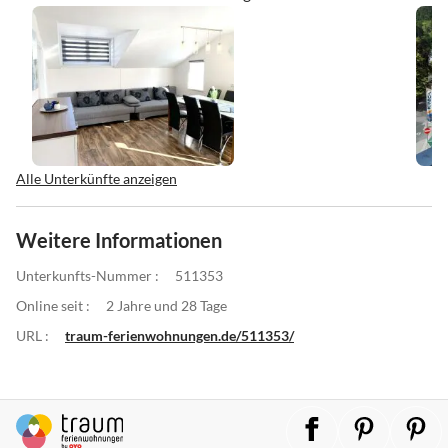
Alle Unterkünfte anzeigen
Weitere Informationen
Unterkunfts-Nummer :
511353
Online seit :
2 Jahre und 28 Tage
URL :
traum-ferienwohnungen.de/511353/