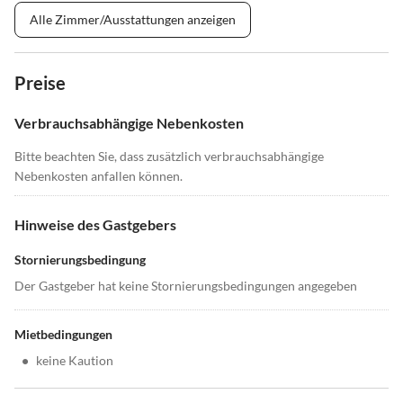
Alle Zimmer/Ausstattungen anzeigen
Preise
Verbrauchsabhängige Nebenkosten
Bitte beachten Sie, dass zusätzlich verbrauchsabhängige
Nebenkosten anfallen können.
Hinweise des Gastgebers
Stornierungsbedingung
Der Gastgeber hat keine Stornierungsbedingungen angegeben
Mietbedingungen
•
keine Kaution