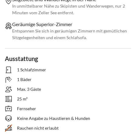
In unmittelbarer Nähe zu Skipisten und Wanderwegen, nur 2
Minuten vom Zeller See entfernt.
Geräumige Superior-Zimmer
Entspannen Sie sich in geräumigen Zimmern mit gemütlichen
Sitzgelegenheiten und einem Schlafsofa.
Ausstattung
1 Schlafzimmer
1 Bäder
Max. 3 Gäste
25 m²
Fernseher
Keine Angabe zu Haustieren & Hunden
Rauchen nicht erlaubt