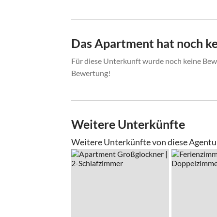
Das Apartment hat noch k
Für diese Unterkunft wurde noch keine Bewe
Bewertung!
Weitere Unterkünfte
Weitere Unterkünfte von diese Agentu