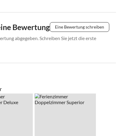
eine Bewertung
Eine Bewertung schreiben
rtung abgegeben. Schreiben Sie jetzt die erste
r