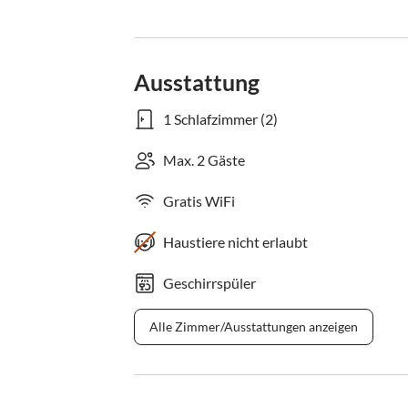
Ausstattung
1 Schlafzimmer (2)
Max. 2 Gäste
Gratis WiFi
Haustiere nicht erlaubt
Geschirrspüler
Alle Zimmer/Ausstattungen anzeigen