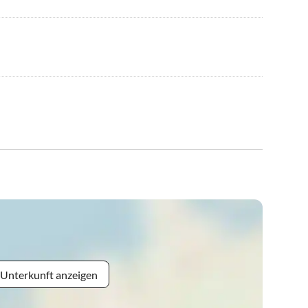
 Unterkunft anzeigen