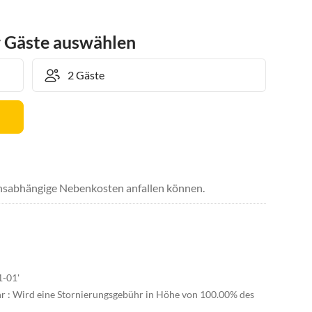
r Gäste auswählen
uchsabhängige Nebenkosten anfallen können.
1-01'
hr : Wird eine Stornierungsgebühr in Höhe von 100.00% des