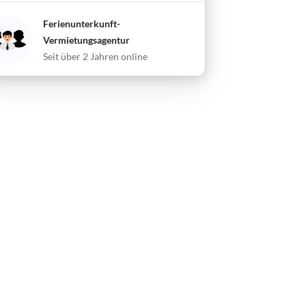
Ferienunterkunft-
Vermietungsagentur
Seit über 2 Jahren online