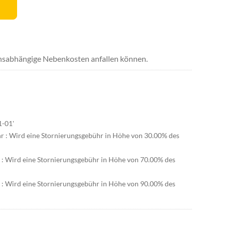
uchsabhängige Nebenkosten anfallen können.
1-01'
hr : Wird eine Stornierungsgebühr in Höhe von 30.00% des
r : Wird eine Stornierungsgebühr in Höhe von 70.00% des
r : Wird eine Stornierungsgebühr in Höhe von 90.00% des