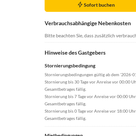
Sofort buchen
Verbrauchsabhängige Nebenkosten
Bitte beachten Sie, dass zusätzlich verbra
Hinweise des Gastgebers
Stornierungsbedingung
Stornierungsbedingungen gültig ab dem '2026-0
Stornierung bis 30 Tage vor Anreise vor 00:00 U
Gesamtbetrages fällig.
Stornierung bis 7 Tage vor Anreise vor 00:00 Uh
Gesamtbetrages fällig.
Stornierung bis 0 Tage vor Anreise vor 18:00 Uh
Gesamtbetrages fällig.
Mietbedingungen