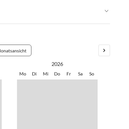
onatsansicht
2026
Mo
Di
Mi
Do
Fr
Sa
So