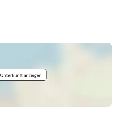
 Unterkunft anzeigen