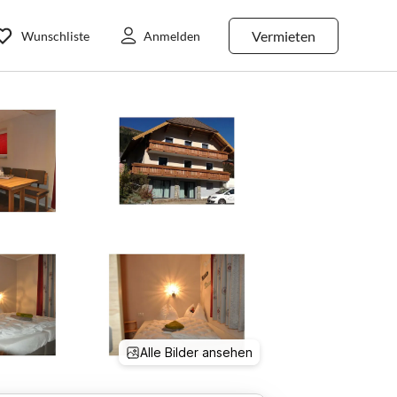
Vermieten
Wunschliste
Anmelden
Alle Bilder ansehen