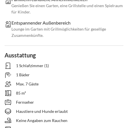
Genießen Sie einen Garten, eine Grillstelle und einen Spielraum
für Kinder.
Entspannender Außenbereich
Lounge im Garten mit Grillmöglichkeiten für gesellige
Zusammenkünfte.
Ausstattung
1 Schlafzimmer (1)
1 Bäder
Max. 7 Gäste
85 m²
Fernseher
Haustiere und Hunde erlaubt
Keine Angaben zum Rauchen