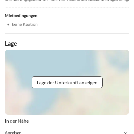
Mietbedingungen
•
keine Kaution
Lage
Lage der Unterkunft anzeigen
In der Nähe
Anreisen