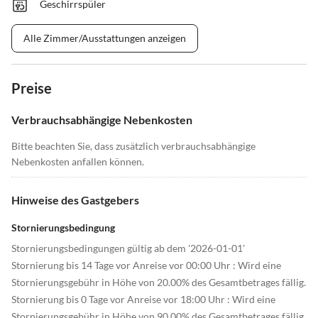
Geschirrspüler
Alle Zimmer/Ausstattungen anzeigen
Preise
Verbrauchsabhängige Nebenkosten
Bitte beachten Sie, dass zusätzlich verbrauchsabhängige
Nebenkosten anfallen können.
Hinweise des Gastgebers
Stornierungsbedingung
Stornierungsbedingungen gültig ab dem '2026-01-01'
Stornierung bis 14 Tage vor Anreise vor 00:00 Uhr : Wird eine
Stornierungsgebühr in Höhe von 20.00% des Gesamtbetrages fällig.
Stornierung bis 0 Tage vor Anreise vor 18:00 Uhr : Wird eine
Stornierungsgebühr in Höhe von 90.00% des Gesamtbetrages fällig.