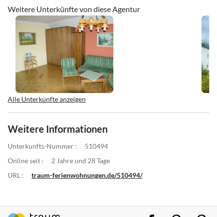
Weitere Unterkünfte von diese Agentur
Alle Unterkünfte anzeigen
Weitere Informationen
Unterkunfts-Nummer :
510494
Online seit :
2 Jahre und 28 Tage
URL :
traum-ferienwohnungen.de/510494/