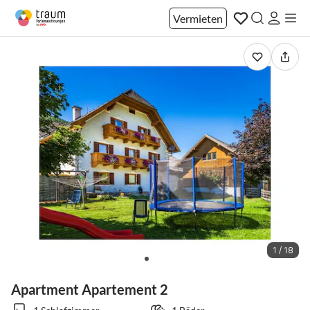
Vermieten
1 / 18
Apartment Apartement 2