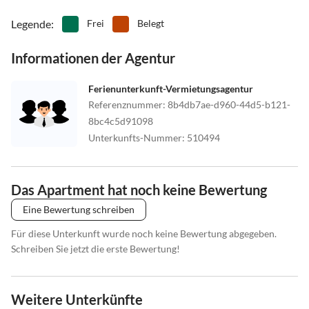
Legende
:
Frei
Belegt
Informationen der Agentur
Ferienunterkunft-Vermietungsagentur
Referenznummer
:
8b4db7ae-d960-44d5-b121-
8bc4c5d91098
Unterkunfts-Nummer
:
510494
Das Apartment hat noch keine Bewertung
Eine Bewertung schreiben
Für diese Unterkunft wurde noch keine Bewertung abgegeben.
Schreiben Sie jetzt die erste Bewertung!
Weitere Unterkünfte