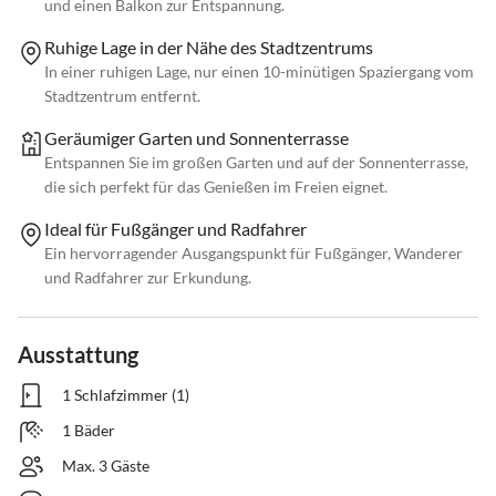
und einen Balkon zur Entspannung.
Ruhige Lage in der Nähe des Stadtzentrums
In einer ruhigen Lage, nur einen 10-minütigen Spaziergang vom
Stadtzentrum entfernt.
Geräumiger Garten und Sonnenterrasse
Entspannen Sie im großen Garten und auf der Sonnenterrasse,
die sich perfekt für das Genießen im Freien eignet.
Ideal für Fußgänger und Radfahrer
Ein hervorragender Ausgangspunkt für Fußgänger, Wanderer
und Radfahrer zur Erkundung.
Ausstattung
1 Schlafzimmer (1)
1 Bäder
Max. 3 Gäste