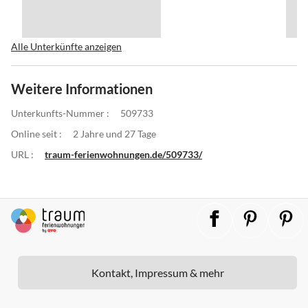
Alle Unterkünfte anzeigen
Weitere Informationen
Unterkunfts-Nummer :
509733
Online seit :
2 Jahre und 27 Tage
URL :
traum-ferienwohnungen.de/509733/
Kontakt, Impressum & mehr