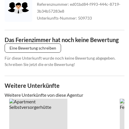
Referenznummer
:
ed01bd84-f993-444c-8719-
3b34b57283e8
Unterkunfts-Nummer
:
509733
Das Ferienzimmer hat noch keine Bewertung
Eine Bewertung schreiben
Für diese Unterkunft wurde noch keine Bewertung abgegeben.
Schreiben Sie jetzt die erste Bewertung!
Weitere Unterkünfte
Weitere Unterkünfte von diese Agentur