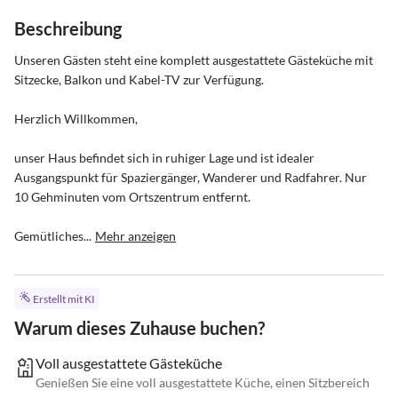
Beschreibung
Unseren Gästen steht eine komplett ausgestattete Gästeküche mit 
Sitzecke, Balkon und Kabel-TV zur Verfügung.

Herzlich Willkommen,

unser Haus befindet sich in ruhiger Lage und ist idealer 
Ausgangspunkt für Spaziergänger, Wanderer und Radfahrer. Nur 
10 Gehminuten vom Ortszentrum entfernt.

Gemütliches...
Mehr anzeigen
Erstellt mit KI
Warum dieses Zuhause buchen?
Voll ausgestattete Gästeküche
Genießen Sie eine voll ausgestattete Küche, einen Sitzbereich