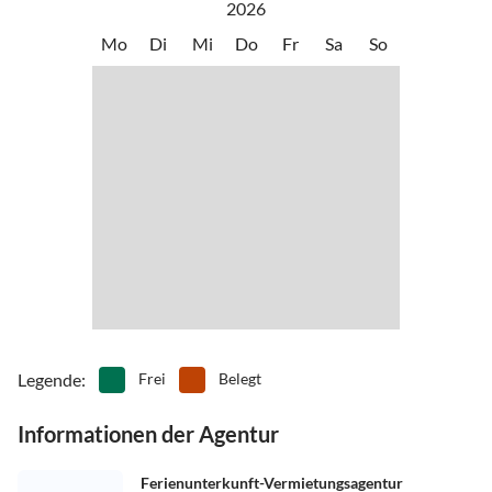
2026
Mo
Di
Mi
Do
Fr
Sa
So
Legende
:
Frei
Belegt
Informationen der Agentur
Ferienunterkunft-Vermietungsagentur