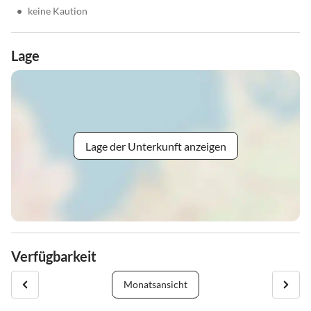
•
keine Kaution
Lage
Lage der Unterkunft anzeigen
Verfügbarkeit
Monatsansicht