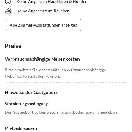
Keine Angabe zu Haustieren & Hunden
Keine Angaben zum Rauchen
Alle Zimmer/Ausstattungen anzeigen
Preise
Verbrauchsabhängige Nebenkosten
Bitte beachten Sie, dass zusätzlich verbrauchsabhängige
Nebenkosten anfallen können.
Hinweise des Gastgebers
Stornierungsbedingung
Der Gastgeber hat keine Stornierungsbedingungen angegeben
Mietbedingungen