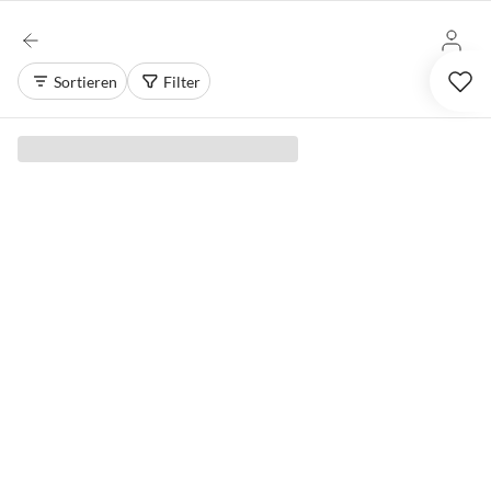
Sortieren
Filter