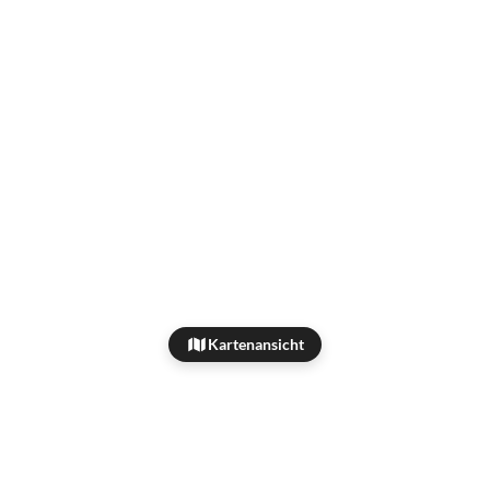
Kartenansicht