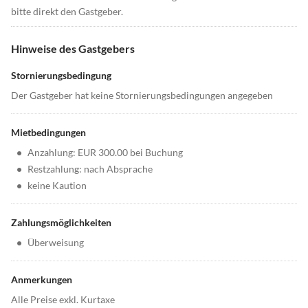
bitte direkt den Gastgeber.
Hinweise des Gastgebers
Stornierungsbedingung
Der Gastgeber hat keine Stornierungsbedingungen angegeben
Mietbedingungen
•
Anzahlung: EUR 300.00 bei Buchung
•
Restzahlung: nach Absprache
•
keine Kaution
Zahlungsmöglichkeiten
•
Überweisung
Anmerkungen
Alle Preise exkl. Kurtaxe