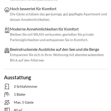
Hoch bewertet für Komfort
Die Gäste schätzen das geräumige, gut gepflegte Apartment und
dessen Annehmlichkeiten.
Moderne Annehmlichkeiten für Komfort
Bleiben Sie mit WLAN verbunden, genießen Sie private
Parkmöglichkeiten und entspannen Sie in Komfort.
Beeindruckende Ausblicke auf den See und die Berge
Entspannen Sie sich in Ihrer Wohnung mit atemberaubendem
Blick auf den Attersee.
Ausstattung
2 Schlafzimmer
1 Bäder
Max. 5 Gäste
80 m²