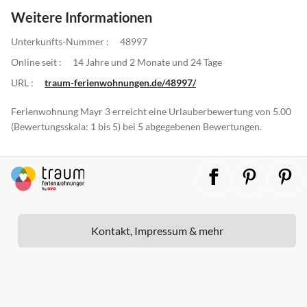
Weitere Informationen
Unterkunfts-Nummer :
48997
Online seit :
14 Jahre und 2 Monate und 24 Tage
URL :
traum-ferienwohnungen.de/48997/
Ferienwohnung Mayr 3 erreicht eine Urlauberbewertung von 5.00
(Bewertungsskala: 1 bis 5) bei 5 abgegebenen Bewertungen.
Kontakt, Impressum & mehr