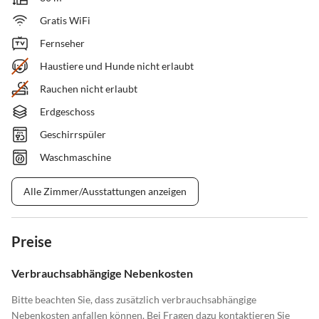
Gratis WiFi
Fernseher
Haustiere und Hunde nicht erlaubt
Rauchen nicht erlaubt
Erdgeschoss
Geschirrspüler
Waschmaschine
Alle Zimmer/Ausstattungen anzeigen
Preise
Verbrauchsabhängige Nebenkosten
Bitte beachten Sie, dass zusätzlich verbrauchsabhängige
Nebenkosten anfallen können. Bei Fragen dazu kontaktieren Sie