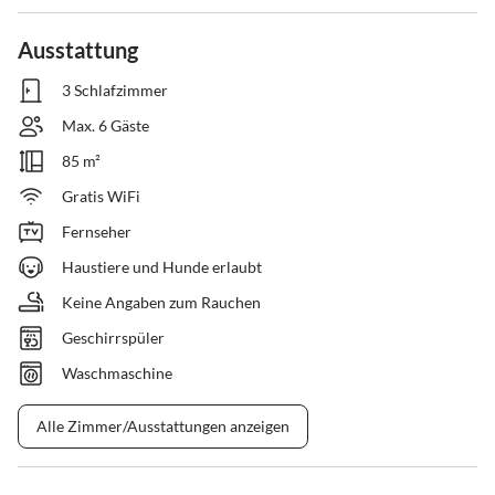
Ausstattung
3 Schlafzimmer
Max. 6 Gäste
85 m²
Gratis WiFi
Fernseher
Haustiere und Hunde erlaubt
Keine Angaben zum Rauchen
Geschirrspüler
Waschmaschine
Alle Zimmer/Ausstattungen anzeigen