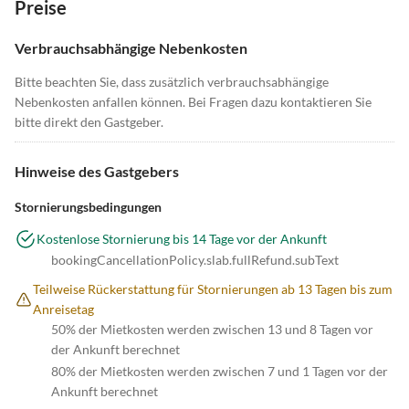
Preise
Verbrauchsabhängige Nebenkosten
Bitte beachten Sie, dass zusätzlich verbrauchsabhängige
Nebenkosten anfallen können. Bei Fragen dazu kontaktieren Sie
bitte direkt den Gastgeber.
Hinweise des Gastgebers
Stornierungsbedingungen
Kostenlose Stornierung bis 14 Tage vor der Ankunft
bookingCancellationPolicy.slab.fullRefund.subText
Teilweise Rückerstattung für Stornierungen ab 13 Tagen bis zum
Anreisetag
50% der Mietkosten werden zwischen 13 und 8 Tagen vor
der Ankunft berechnet
80% der Mietkosten werden zwischen 7 und 1 Tagen vor der
Ankunft berechnet