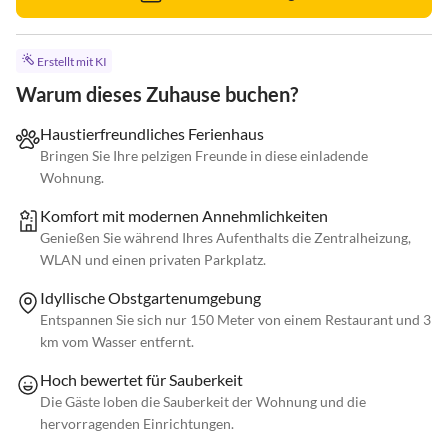
Erstellt mit KI
Warum dieses Zuhause buchen?
Haustierfreundliches Ferienhaus
Bringen Sie Ihre pelzigen Freunde in diese einladende
Wohnung.
Komfort mit modernen Annehmlichkeiten
Genießen Sie während Ihres Aufenthalts die Zentralheizung,
WLAN und einen privaten Parkplatz.
Idyllische Obstgartenumgebung
Entspannen Sie sich nur 150 Meter von einem Restaurant und 3
km vom Wasser entfernt.
Hoch bewertet für Sauberkeit
Die Gäste loben die Sauberkeit der Wohnung und die
hervorragenden Einrichtungen.