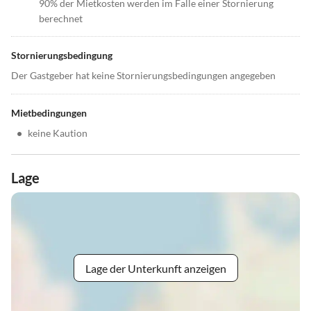
90% der Mietkosten werden im Falle einer Stornierung
berechnet
Stornierungsbedingung
Der Gastgeber hat keine Stornierungsbedingungen angegeben
Mietbedingungen
•
keine Kaution
Lage
Lage der Unterkunft anzeigen