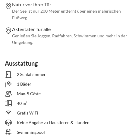
Natur vor Ihrer Tür
Der See ist nur 200 Meter entfernt über einen malerischen
Fußweg.
Aktivitäten für alle
Genießen Sie Joggen, Radfahren, Schwimmen und mehr in der
Umgebung.
Ausstattung
2 Schlafzimmer
1 Bäder
Max. 5 Gäste
40 m²
Gratis WiFi
Keine Angabe zu Haustieren & Hunden
Swimmingpool