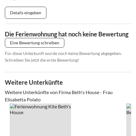
Details eingeben
Die Ferienwohnung hat noch keine Bewertung
Eine Bewertung schreiben
Für diese Unterkunft wurde noch keine Bewertung abgegeben.
Schreiben Sie jetzt die erste Bewertung!
Weitere Unterkünfte
Weitere Unterkünfte von Firma Beth's House - Frau
Elisabetta Polato