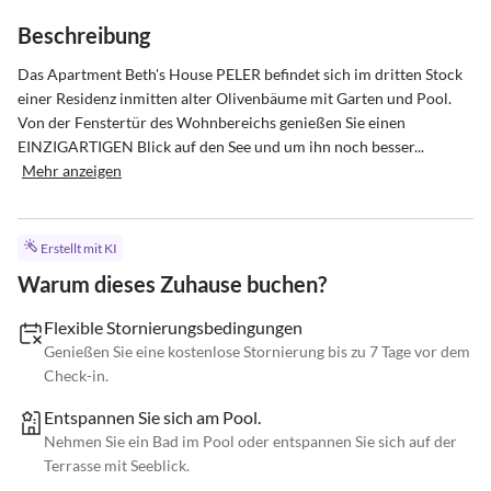
Beschreibung
Das Apartment Beth's House PELER befindet sich im dritten Stock 
einer Residenz inmitten alter Olivenbäume mit Garten und Pool.

Von der Fenstertür des Wohnbereichs genießen Sie einen 
EINZIGARTIGEN Blick auf den See und um ihn noch besser...
Mehr anzeigen
Erstellt mit KI
Warum dieses Zuhause buchen?
Flexible Stornierungsbedingungen
Genießen Sie eine kostenlose Stornierung bis zu 7 Tage vor dem
Check-in.
Entspannen Sie sich am Pool.
Nehmen Sie ein Bad im Pool oder entspannen Sie sich auf der
Terrasse mit Seeblick.