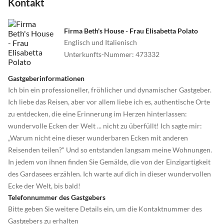
Kontakt
Firma Beth's House - Frau Elisabetta Polato
Englisch und Italienisch
Unterkunfts-Nummer
:
473332
Gastgeberinformationen
Ich bin ein professioneller, fröhlicher und dynamischer Gastgeber.
Ich liebe das Reisen, aber vor allem liebe ich es, authentische Orte
zu entdecken, die eine Erinnerung im Herzen hinterlassen:
wundervolle Ecken der Welt ... nicht zu überfüllt! Ich sagte mir:
„Warum nicht eine dieser wunderbaren Ecken mit anderen
Reisenden teilen?“ Und so entstanden langsam meine Wohnungen.
In jedem von ihnen finden Sie Gemälde, die von der Einzigartigkeit
des Gardasees erzählen. Ich warte auf dich in dieser wundervollen
Ecke der Welt, bis bald!
Telefonnummer des Gastgebers
Bitte geben Sie weitere Details ein, um die Kontaktnummer des
Gastgebers zu erhalten