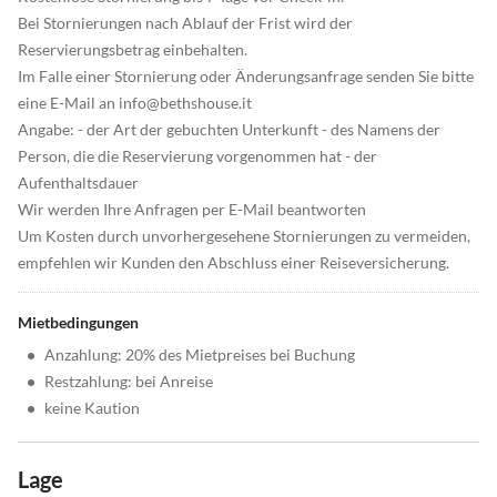
Bei Stornierungen nach Ablauf der Frist wird der
Reservierungsbetrag einbehalten.
Im Falle einer Stornierung oder Änderungsanfrage senden Sie bitte
eine E-Mail an info@bethshouse.it
Angabe: - der Art der gebuchten Unterkunft - des Namens der
Person, die die Reservierung vorgenommen hat - der
Aufenthaltsdauer
Wir werden Ihre Anfragen per E-Mail beantworten
Um Kosten durch unvorhergesehene Stornierungen zu vermeiden,
empfehlen wir Kunden den Abschluss einer Reiseversicherung.
Mietbedingungen
•
Anzahlung: 20% des Mietpreises bei Buchung
•
Restzahlung: bei Anreise
•
keine Kaution
Lage