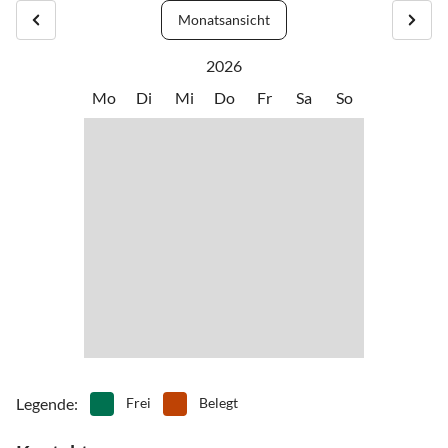
Monatsansicht
2026
Mo
Di
Mi
Do
Fr
Sa
So
Legende
:
Frei
Belegt