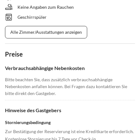
Keine Angaben zum Rauchen
Geschirrspüler
Alle Zimmer/Ausstattungen anzeigen
Preise
Verbrauchsabhängige Nebenkosten
Bitte beachten Sie, dass zusätzlich verbrauchsabhängige
Nebenkosten anfallen können. Bei Fragen dazu kontaktieren Sie
bitte direkt den Gastgeber.
Hinweise des Gastgebers
Stornierungsbedingung
Zur Bestätigung der Reservierung ist eine Kreditkarte erforderlich.
Kostenlose Stornierung bis 7 Tage vor Check-in.