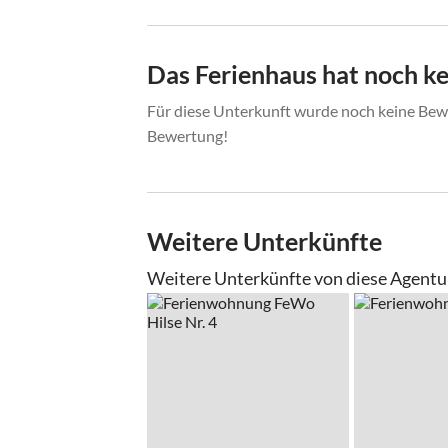
Das Ferienhaus hat noch k
Für diese Unterkunft wurde noch keine Bewe
Bewertung!
Weitere Unterkünfte
Weitere Unterkünfte von diese Agentu