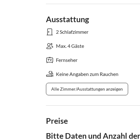
Ausstattung
2 Schlafzimmer
Max. 4 Gäste
Fernseher
Keine Angaben zum Rauchen
Alle Zimmer/Ausstattungen anzeigen
Preise
Bitte Daten und Anzahl de