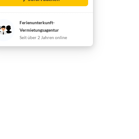
Ferienunterkunft-
Vermietungsagentur
Seit über 2 Jahren online