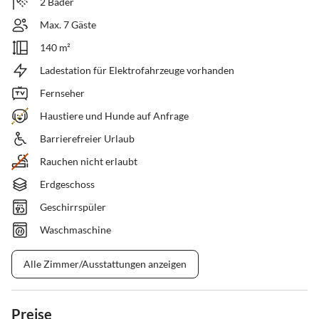
2 Bäder
Max. 7 Gäste
140 m²
Ladestation für Elektrofahrzeuge vorhanden
Fernseher
Haustiere und Hunde auf Anfrage
Barrierefreier Urlaub
Rauchen nicht erlaubt
Erdgeschoss
Geschirrspüler
Waschmaschine
Alle Zimmer/Ausstattungen anzeigen
Preise