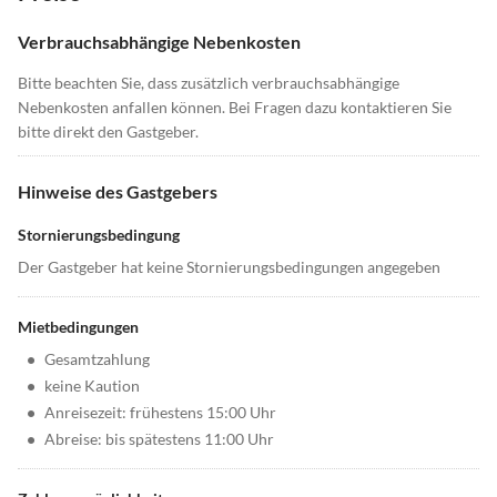
Verbrauchsabhängige Nebenkosten
Bitte beachten Sie, dass zusätzlich verbrauchsabhängige
Nebenkosten anfallen können. Bei Fragen dazu kontaktieren Sie
bitte direkt den Gastgeber.
Hinweise des Gastgebers
Stornierungsbedingung
Der Gastgeber hat keine Stornierungsbedingungen angegeben
Mietbedingungen
•
Gesamtzahlung
•
keine Kaution
•
Anreisezeit: frühestens 15:00 Uhr
•
Abreise: bis spätestens 11:00 Uhr