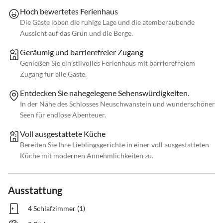
Hoch bewertetes Ferienhaus
Die Gäste loben die ruhige Lage und die atemberaubende
Aussicht auf das Grün und die Berge.
Geräumig und barrierefreier Zugang
Genießen Sie ein stilvolles Ferienhaus mit barrierefreiem
Zugang für alle Gäste.
Entdecken Sie nahegelegene Sehenswürdigkeiten.
In der Nähe des Schlosses Neuschwanstein und wunderschöner
Seen für endlose Abenteuer.
Voll ausgestattete Küche
Bereiten Sie Ihre Lieblingsgerichte in einer voll ausgestatteten
Küche mit modernen Annehmlichkeiten zu.
Ausstattung
4 Schlafzimmer (1)