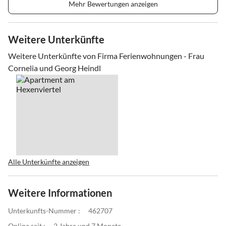
Mehr Bewertungen anzeigen
Weitere Unterkünfte
Weitere Unterkünfte von Firma Ferienwohnungen - Frau
Cornelia und Georg Heindl
Alle Unterkünfte anzeigen
Weitere Informationen
Unterkunfts-Nummer :
462707
Online seit :
2 Jahre und 7 Monate