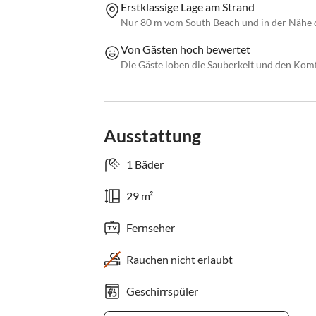
Erstklassige Lage am Strand
Nur 80 m vom South Beach und in der Nähe 
Von Gästen hoch bewertet
Die Gäste loben die Sauberkeit und den Ko
Ausstattung
1 Bäder
29 m²
Fernseher
Rauchen nicht erlaubt
Geschirrspüler