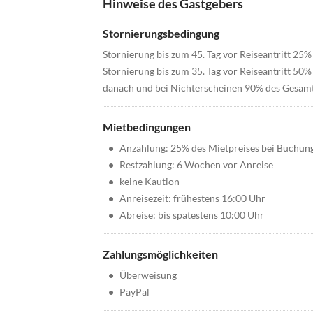
Hinweise des Gastgebers
Stornierungsbedingung
Stornierung bis zum 45. Tag vor Reiseantritt 25
Stornierung bis zum 35. Tag vor Reiseantritt 50
danach und bei Nichterscheinen 90% des Gesam
Mietbedingungen
•
Anzahlung: 25% des Mietpreises bei Buchun
•
Restzahlung: 6 Wochen vor Anreise
•
keine Kaution
•
Anreisezeit: frühestens 16:00 Uhr
•
Abreise: bis spätestens 10:00 Uhr
Zahlungsmöglichkeiten
•
Überweisung
•
PayPal