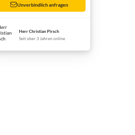
Unverbindlich anfragen
Herr Christian Pirsch
Seit über 3 Jahren online