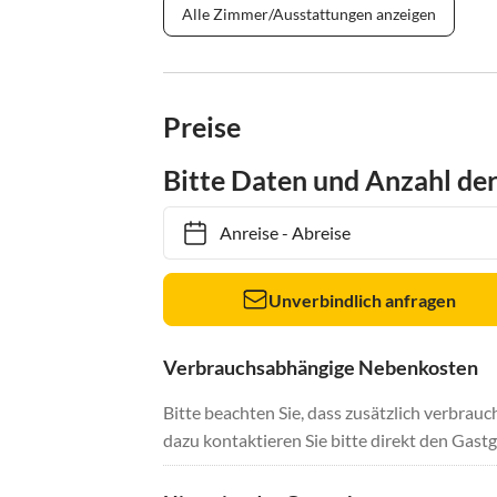
Alle Zimmer/Ausstattungen anzeigen
Preise
Bitte Daten und Anzahl de
Anreise
-
Abreise
Unverbindlich anfragen
Verbrauchsabhängige Nebenkosten
Bitte beachten Sie, dass zusätzlich verbra
dazu kontaktieren Sie bitte direkt den Gastg