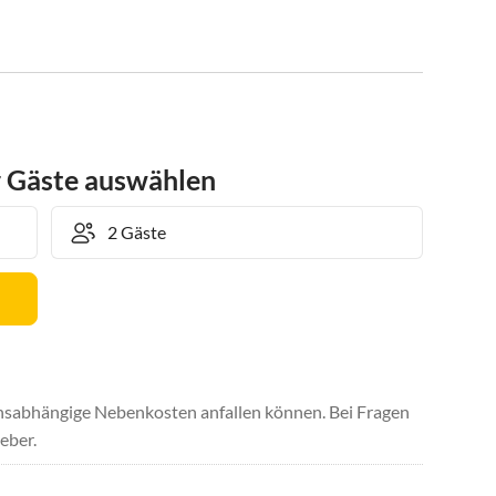
r Gäste auswählen
uchsabhängige Nebenkosten anfallen können. Bei Fragen
eber.