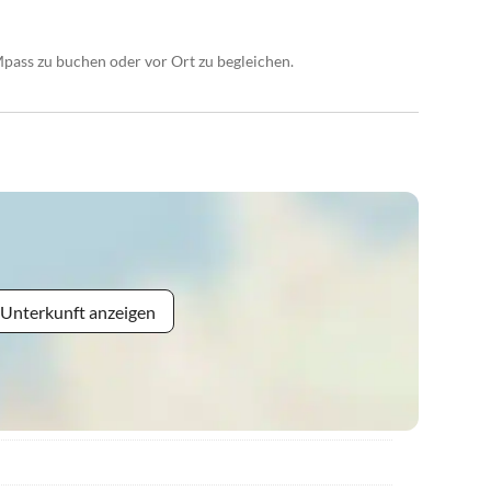
pass zu buchen oder vor Ort zu begleichen.
 Unterkunft anzeigen