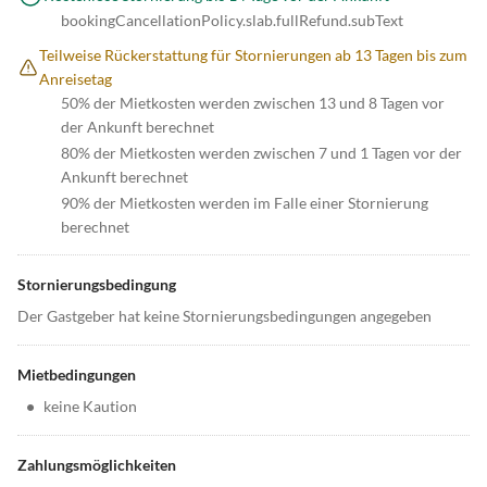
bookingCancellationPolicy.slab.fullRefund.subText
Teilweise Rückerstattung für Stornierungen ab 13 Tagen bis zum
Anreisetag
50% der Mietkosten werden zwischen 13 und 8 Tagen vor
der Ankunft berechnet
80% der Mietkosten werden zwischen 7 und 1 Tagen vor der
Ankunft berechnet
90% der Mietkosten werden im Falle einer Stornierung
berechnet
Stornierungsbedingung
Der Gastgeber hat keine Stornierungsbedingungen angegeben
Mietbedingungen
•
keine Kaution
Zahlungsmöglichkeiten