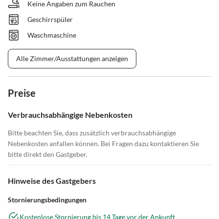
Keine Angaben zum Rauchen
Geschirrspüler
Waschmaschine
Alle Zimmer/Ausstattungen anzeigen
Preise
Verbrauchsabhängige Nebenkosten
Bitte beachten Sie, dass zusätzlich verbrauchsabhängige
Nebenkosten anfallen können. Bei Fragen dazu kontaktieren Sie
bitte direkt den Gastgeber.
Hinweise des Gastgebers
Stornierungsbedingungen
Kostenlose Stornierung bis 14 Tage vor der Ankunft