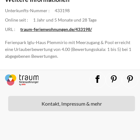
Unterkunfts-Nummer :
433198
Online seit :
1 Jahr und 5 Monate und 28 Tage
URL :
traum-ferienwohnungen.de/433198/
Ferienpark Iglu-Haus Plemmirio mit Meerzugang & Pool erreicht
eine Urlauberbewertung von 4.00 (Bewertungsskala: 1 bis 5) bei 1
abgegebenen Bewertungen.
Kontakt, Impressum & mehr