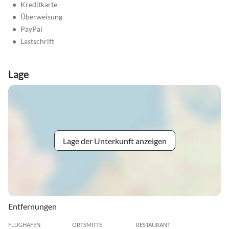
•
Kreditkarte
•
Überweisung
•
PayPal
•
Lastschrift
Lage
Lage der Unterkunft anzeigen
Entfernungen
FLUGHAFEN
ORTSMITTE
RESTAURANT