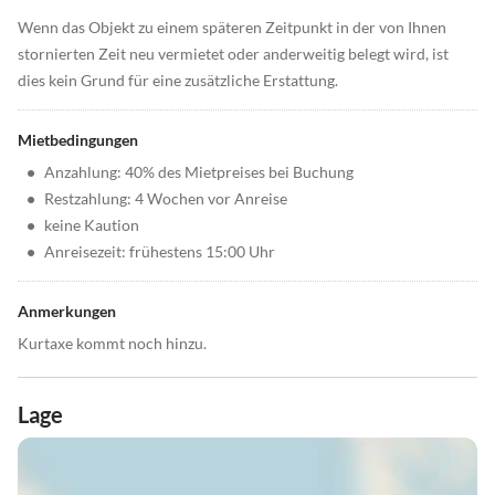
Wenn das Objekt zu einem späteren Zeitpunkt in der von Ihnen
stornierten Zeit neu vermietet oder anderweitig belegt wird, ist
dies kein Grund für eine zusätzliche Erstattung.
Mietbedingungen
•
Anzahlung: 40% des Mietpreises bei Buchung
•
Restzahlung: 4 Wochen vor Anreise
•
keine Kaution
•
Anreisezeit: frühestens 15:00 Uhr
Anmerkungen
Kurtaxe kommt noch hinzu.
Lage