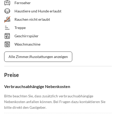
Fernseher
Haustiere und Hunde erlaubt
Rauchen nicht erlaubt
Treppe
Geschirrspüler
Waschmaschine
Alle Zimmer/Ausstattungen anzeigen
Preise
Verbrauchsabhängige Nebenkosten
Bitte beachten Sie, dass zusätzlich verbrauchsabhängige
Nebenkosten anfallen können. Bei Fragen dazu kontaktieren Sie
bitte direkt den Gastgeber.