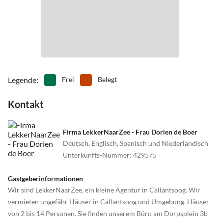
Legende
:
Frei
Belegt
Kontakt
Firma LekkerNaarZee - Frau Dorien de Boer
Deutsch, Englisch, Spanisch und Niederländisch
Unterkunfts-Nummer
:
429575
Gastgeberinformationen
Wir sind LekkerNaarZee, ein kleine Agentur in Callantsoog. Wir
vermieten ungefähr Häuser in Callantsoog und Umgebung. Häuser
von 2 bis 14 Personen. Sie finden unserem Büro am Dorpsplein 3b