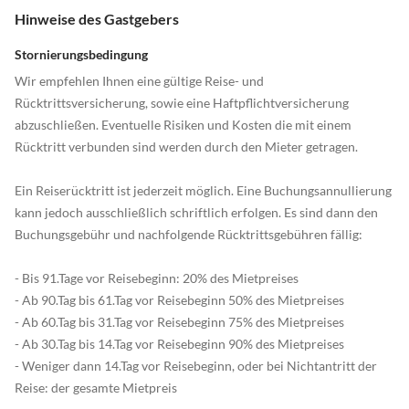
Hinweise des Gastgebers
Stornierungsbedingung
Wir empfehlen Ihnen eine gültige Reise- und
Rücktrittsversicherung, sowie eine Haftpflichtversicherung
abzuschließen. Eventuelle Risiken und Kosten die mit einem
Rücktritt verbunden sind werden durch den Mieter getragen.
Ein Reiserücktritt ist jederzeit möglich. Eine Buchungsannullierung
kann jedoch ausschließlich schriftlich erfolgen. Es sind dann den
Buchungsgebühr und nachfolgende Rücktrittsgebühren fällig:
- Bis 91.Tage vor Reisebeginn: 20% des Mietpreises
- Ab 90.Tag bis 61.Tag vor Reisebeginn 50% des Mietpreises
- Ab 60.Tag bis 31.Tag vor Reisebeginn 75% des Mietpreises
- Ab 30.Tag bis 14.Tag vor Reisebeginn 90% des Mietpreises
- Weniger dann 14.Tag vor Reisebeginn, oder bei Nichtantritt der
Reise: der gesamte Mietpreis