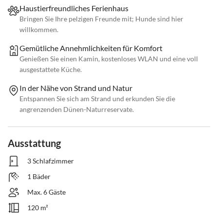
Haustierfreundliches Ferienhaus
Bringen Sie Ihre pelzigen Freunde mit; Hunde sind hier
willkommen.
Gemütliche Annehmlichkeiten für Komfort
Genießen Sie einen Kamin, kostenloses WLAN und eine voll
ausgestattete Küche.
In der Nähe von Strand und Natur
Entspannen Sie sich am Strand und erkunden Sie die
angrenzenden Dünen-Naturreservate.
Ausstattung
3 Schlafzimmer
1 Bäder
Max. 6 Gäste
120 m²