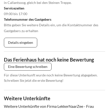
in Callantsoog, gleich bei den Steinen Treppe.
Servicezeiten
09:00 bis 17:00
Telefonnummer des Gastgebers
Bitte geben Sie weitere Details ein, um die Kontaktnummer des
Gastgebers zu erhalten
Details eingeben
Das Ferienhaus hat noch keine Bewertung
Eine Bewertung schreiben
Für diese Unterkunft wurde noch keine Bewertung abgegeben.
Schreiben Sie jetzt die erste Bewertung!
Weitere Unterkünfte
Weitere Unterkünfte von Firma LekkerNaarZee - Frau