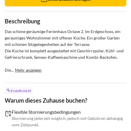
Beschreibung
Das schöne geräumige Ferienhaus Octave 2. Im Erdgeschoss, ein 
geräumiges Wohnzimmer mit offener Küche. Ein großer Garten 
mit schönen Sitzgelegenheiten auf der Terrasse. 

Die Küche ist komplett ausgestattet mit Geschirrspüler, Kühl- und 
Gefrierschrank, Senseo-Kaffeemaschine und Kombi-Backofen.

Die...
Mehr anzeigen
Erstellt mit KI
Warum dieses Zuhause buchen?
Flexible Stornierungsbedingungen
Stornierung jederzeit möglich, jedoch mit Gebühren abhängig
vom Zeitpunkt.