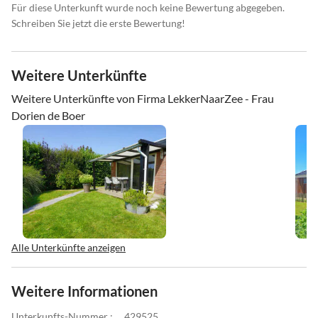
Für diese Unterkunft wurde noch keine Bewertung abgegeben.
Schreiben Sie jetzt die erste Bewertung!
Weitere Unterkünfte
Weitere Unterkünfte von Firma LekkerNaarZee - Frau
Dorien de Boer
Alle Unterkünfte anzeigen
Weitere Informationen
Unterkunfts-Nummer :
429525