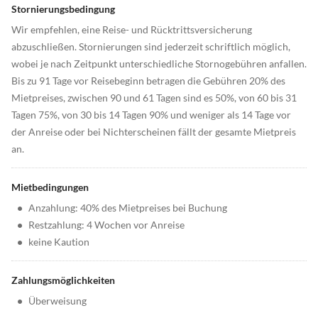
Stornierungsbedingung
Wir empfehlen, eine Reise- und Rücktrittsversicherung
abzuschließen. Stornierungen sind jederzeit schriftlich möglich,
wobei je nach Zeitpunkt unterschiedliche Stornogebühren anfallen.
Bis zu 91 Tage vor Reisebeginn betragen die Gebühren 20% des
Mietpreises, zwischen 90 und 61 Tagen sind es 50%, von 60 bis 31
Tagen 75%, von 30 bis 14 Tagen 90% und weniger als 14 Tage vor
der Anreise oder bei Nichterscheinen fällt der gesamte Mietpreis
an.
Mietbedingungen
•
Anzahlung: 40% des Mietpreises bei Buchung
•
Restzahlung: 4 Wochen vor Anreise
•
keine Kaution
Zahlungsmöglichkeiten
•
Überweisung