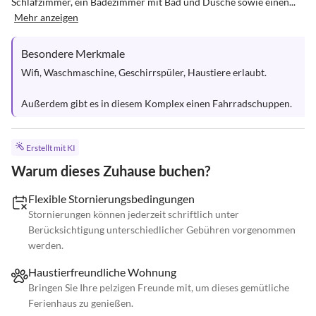
Schlafzimmer, ein Badezimmer mit Bad und Dusche sowie einen...
Mehr anzeigen
Besondere Merkmale
Wifi, Waschmaschine, Geschirrspüler, Haustiere erlaubt.

Außerdem gibt es in diesem Komplex einen Fahrradschuppen.
Erstellt mit KI
Warum dieses Zuhause buchen?
Flexible Stornierungsbedingungen
Stornierungen können jederzeit schriftlich unter
Berücksichtigung unterschiedlicher Gebühren vorgenommen
werden.
Haustierfreundliche Wohnung
Bringen Sie Ihre pelzigen Freunde mit, um dieses gemütliche
Ferienhaus zu genießen.