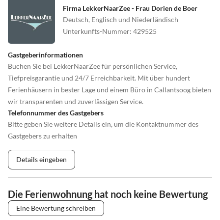
Firma LekkerNaarZee - Frau Dorien de Boer
Deutsch, Englisch und Niederländisch
Unterkunfts-Nummer
:
429525
Gastgeberinformationen
Buchen Sie bei LekkerNaarZee für persönlichen Service,
Tiefpreisgarantie und 24/7 Erreichbarkeit. Mit über hundert
Ferienhäusern in bester Lage und einem Büro in Callantsoog bieten
wir transparenten und zuverlässigen Service.
Telefonnummer des Gastgebers
Bitte geben Sie weitere Details ein, um die Kontaktnummer des
Gastgebers zu erhalten
Details eingeben
Die Ferienwohnung hat noch keine Bewertung
Eine Bewertung schreiben