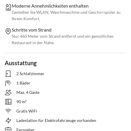
Moderne Annehmlichkeiten enthalten
Genießen Sie WLAN, Waschmaschine und Geschirrspüler zu
Ihrem Komfort.
Schritte vom Strand
Nur 460 Meter vom Strand entfernt und ein gemütliches
Restaurant in der Nähe.
Ausstattung
2 Schlafzimmer
1 Bäder
Max. 4 Gäste
90 m²
Gratis WiFi
Ladestation für Elektrofahrzeuge vorhanden
Fernseher