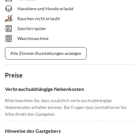
Haustiere und Hunde erlaubt
Rauchen nicht erlaubt
Geschirrspüler
Waschmaschine
Alle Zimmer/Ausstattungen anzeigen
Preise
Verbrauchsabhängige Nebenkosten
Bitte beachten Sie, dass zusätzlich verbrauchsabhängige
Nebenkosten anfallen können. Bei Fragen dazu kontaktieren Sie
bitte direkt den Gastgeber.
Hinweise des Gastgebers