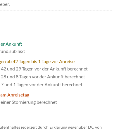
eber.
der Ankunft
efund.subText
en ab 42 Tagen bis 1 Tage vor Anreise
42 und 29 Tagen vor der Ankunft berechnet
28 und 8 Tagen vor der Ankunft berechnet
7 und 1 Tagen vor der Ankunft berechnet
 am Anreisetag
einer Stornierung berechnet
ufenthaltes jederzeit durch Erklärung gegenüber DC von