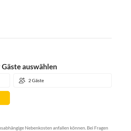
r Gäste auswählen
uchsabhängige Nebenkosten anfallen können. Bei Fragen