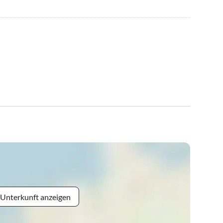
 Unterkunft anzeigen