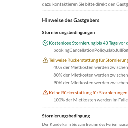
dazu kontaktieren Sie bitte direkt den Gastg
Hinweise des Gastgebers
Stornierungsbedingungen
Kostenlose Stornierung bis 43 Tage vor 
bookingCancellationPolicy.slab.fullR
Teilweise Rückerstattung für Stornierung
40% der Mietkosten werden zwischen 
80% der Mietkosten werden zwischen 
90% der Mietkosten werden zwischen 
Keine Rückerstattung für Stornierungen
100% der Mietkosten werden im Falle 
Stornierungsbedingung
Der Kunde kann bis zum Beginn des Ferienhausa