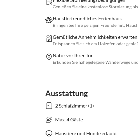
Genießen Sie eine kostenlose Stornierung bis
Haustierfreundliches Ferienhaus
Bringen Sie Ihre pelzigen Freunde mit; Haust
Gemütliche Annehmlichkeiten erwarten 
Entspannen Sie sich am Holzofen oder genie
Natur vor Ihrer Tür
Erkunden Sie nahegelegene Wanderwege und 
Ausstattung
2 Schlafzimmer (1)
Max. 4 Gäste
Haustiere und Hunde erlaubt