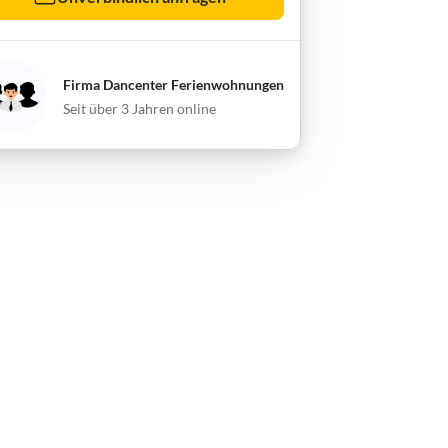
Firma Dancenter Ferienwohnungen
Seit über 3 Jahren online