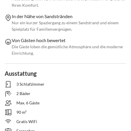
Ihren Komfort.
In der Nähe von Sandstränden
Nur ein kurzer Spaziergang zu einem Sandstrand und einem
Spielplatz für Familienvergnügen.
Von Gästen hoch bewertet
Die Gäste loben die gemütliche Atmosphäre und die moderne
Einrichtung.
Ausstattung
3 Schlafzimmer
2 Bäder
Max. 6 Gäste
90 m²
Gratis WiFi
Fernseher