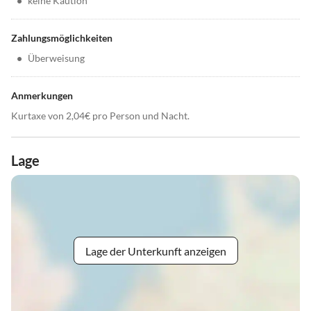
•
keine Kaution
Zahlungsmöglichkeiten
•
Überweisung
Anmerkungen
Kurtaxe von 2,04€ pro Person und Nacht.
Lage
Lage der Unterkunft anzeigen