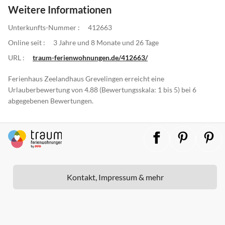
Weitere Informationen
Unterkunfts-Nummer :
412663
Online seit :
3 Jahre und 8 Monate und 26 Tage
URL :
traum-ferienwohnungen.de/412663/
Ferienhaus Zeelandhaus Grevelingen erreicht eine
Urlauberbewertung von 4.88 (Bewertungsskala: 1 bis 5) bei 6
abgegebenen Bewertungen.
Kontakt, Impressum & mehr