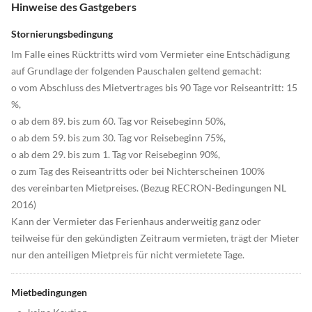
Hinweise des Gastgebers
Stornierungsbedingung
Im Falle eines Rücktritts wird vom Vermieter eine Entschädigung
auf Grundlage der folgenden Pauschalen geltend gemacht:
o vom Abschluss des Mietvertrages bis 90 Tage vor Reiseantritt: 15
%,
o ab dem 89. bis zum 60. Tag vor Reisebeginn 50%,
o ab dem 59. bis zum 30. Tag vor Reisebeginn 75%,
o ab dem 29. bis zum 1. Tag vor Reisebeginn 90%,
o zum Tag des Reiseantritts oder bei Nichterscheinen 100%
des vereinbarten Mietpreises. (Bezug RECRON-Bedingungen NL
2016)
Kann der Vermieter das Ferienhaus anderweitig ganz oder
teilweise für den gekündigten Zeitraum vermieten, trägt der Mieter
nur den anteiligen Mietpreis für nicht vermietete Tage.
Mietbedingungen