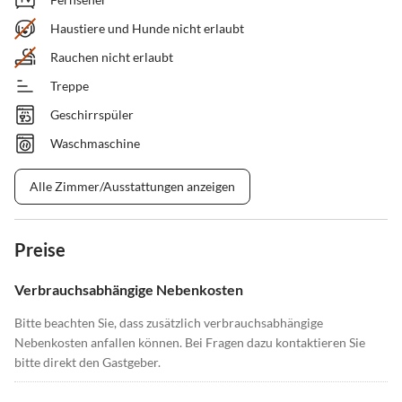
Haustiere und Hunde nicht erlaubt
Rauchen nicht erlaubt
Treppe
Geschirrspüler
Waschmaschine
Alle Zimmer/Ausstattungen anzeigen
Preise
Verbrauchsabhängige Nebenkosten
Bitte beachten Sie, dass zusätzlich verbrauchsabhängige
Nebenkosten anfallen können. Bei Fragen dazu kontaktieren Sie
bitte direkt den Gastgeber.