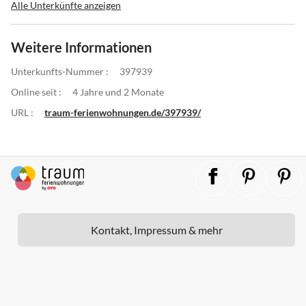
Alle Unterkünfte anzeigen
Weitere Informationen
Unterkunfts-Nummer :
397939
Online seit :
4 Jahre und 2 Monate
URL :
traum-ferienwohnungen.de/397939/
Kontakt, Impressum & mehr