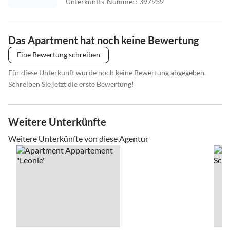
Unterkunfts-Nummer
:
397939
Das Apartment hat noch keine Bewertung
Eine Bewertung schreiben
Für diese Unterkunft wurde noch keine Bewertung abgegeben.
Schreiben Sie jetzt die erste Bewertung!
Weitere Unterkünfte
Weitere Unterkünfte von diese Agentur