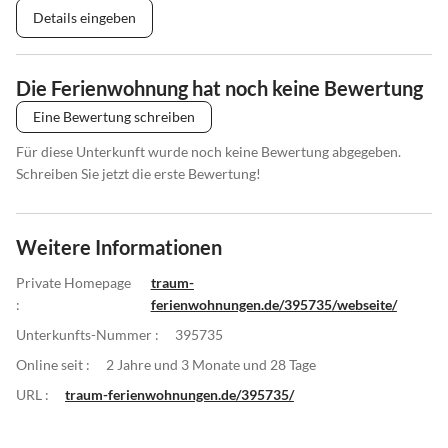
Details eingeben
Die Ferienwohnung hat noch keine Bewertung
Eine Bewertung schreiben
Für diese Unterkunft wurde noch keine Bewertung abgegeben.
Schreiben Sie jetzt die erste Bewertung!
Weitere Informationen
Private Homepage
traum-
:
ferienwohnungen.de/395735/webseite/
Unterkunfts-Nummer :
395735
Online seit :
2 Jahre und 3 Monate und 28 Tage
URL :
traum-ferienwohnungen.de/395735/