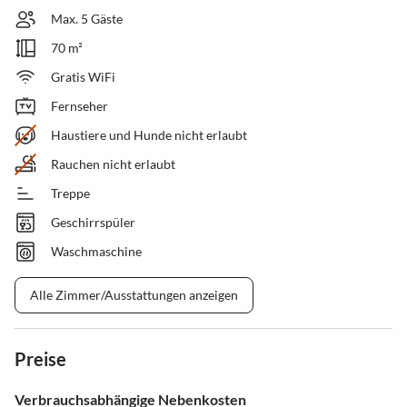
Max. 5 Gäste
70 m²
Gratis WiFi
Fernseher
Haustiere und Hunde nicht erlaubt
Rauchen nicht erlaubt
Treppe
Geschirrspüler
Waschmaschine
Alle Zimmer/Ausstattungen anzeigen
Preise
Verbrauchsabhängige Nebenkosten