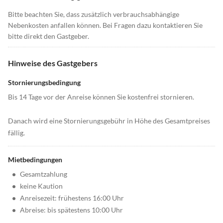
Bitte beachten Sie, dass zusätzlich verbrauchsabhängige
Nebenkosten anfallen können. Bei Fragen dazu kontaktieren Sie
bitte direkt den Gastgeber.
Hinweise des Gastgebers
Stornierungsbedingung
Bis 14 Tage vor der Anreise können Sie kostenfrei stornieren.
Danach wird eine Stornierungsgebühr in Höhe des Gesamtpreises
fällig.
Mietbedingungen
•
Gesamtzahlung
•
keine Kaution
•
Anreisezeit: frühestens 16:00 Uhr
•
Abreise: bis spätestens 10:00 Uhr