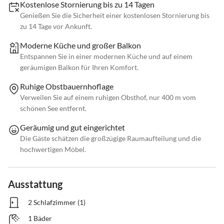
Kostenlose Stornierung bis zu 14 Tagen
Genießen Sie die Sicherheit einer kostenlosen Stornierung bis
zu 14 Tage vor Ankunft.
Moderne Küche und großer Balkon
Entspannen Sie in einer modernen Küche und auf einem
geräumigen Balkon für Ihren Komfort.
Ruhige Obstbauernhoflage
Verweilen Sie auf einem ruhigen Obsthof, nur 400 m vom
schönen See entfernt.
Geräumig und gut eingerichtet
Die Gäste schätzen die großzügige Raumaufteilung und die
hochwertigen Möbel.
Ausstattung
2 Schlafzimmer (1)
1 Bäder