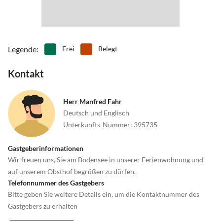
Legende
:
Frei
Belegt
Kontakt
Herr Manfred Fahr
Deutsch und Englisch
Unterkunfts-Nummer
:
395735
Gastgeberinformationen
Wir freuen uns, Sie am Bodensee in unserer Ferienwohnung und
auf unserem Obsthof begrüßen zu dürfen.
Telefonnummer des Gastgebers
Bitte geben Sie weitere Details ein, um die Kontaktnummer des
Gastgebers zu erhalten