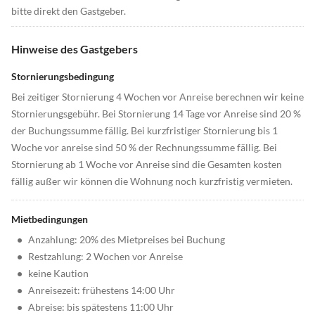
bitte direkt den Gastgeber.
Hinweise des Gastgebers
Stornierungsbedingung
Bei zeitiger Stornierung 4 Wochen vor Anreise berechnen wir keine
Stornierungsgebühr. Bei Stornierung 14 Tage vor Anreise sind 20 %
der Buchungssumme fällig. Bei kurzfristiger Stornierung bis 1
Woche vor anreise sind 50 % der Rechnungssumme fällig. Bei
Stornierung ab 1 Woche vor Anreise sind die Gesamten kosten
fällig außer wir können die Wohnung noch kurzfristig vermieten.
Mietbedingungen
•
Anzahlung: 20% des Mietpreises bei Buchung
•
Restzahlung: 2 Wochen vor Anreise
•
keine Kaution
•
Anreisezeit: frühestens 14:00 Uhr
•
Abreise: bis spätestens 11:00 Uhr