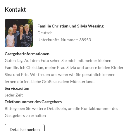
Kontakt
Familie Christian und Silvia Wessing
Deutsch
Unterkunfts-Nummer
:
38953
Gastgeberinformationen
Guten Tag, Auf dem Foto sehen Sie mich mit meiner kleinen
Familie. Ich Christian, meine Frau Silvia und unsere beiden Kinder
Sina und Eric. Wir freuen uns wenn wir Sie persönlich kennen
lernen dürfen. Liebe Grüße aus dem Münsterland.
Servicezeiten
Jeder Zeit
Telefonnummer des Gastgebers
Bitte geben Sie weitere Details ein, um die Kontaktnummer des
Gastgebers zu erhalten
Details eingeben