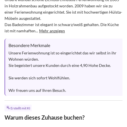
in Holzrahmenbau aufgestockt worden. 2009 haben wir sie zu 
einer Ferienwohnung eingerichtet. Sie ist mit hochwertigen Hülsta-
Möbeln ausgestattet. 

Das Badezimmer ist elegant in schwarz/weiß gehalten. Die Küche 
ist mit namhaften...
Mehr anzeigen
Besondere Merkmale
Unsere Ferienwohnung ist so eingerichtet das wir selbst in ihr 
Wohnen würden.

Sie begeistert unsere Kunden durch eine 4,90 Hohe Decke.

Sie werden sich sofort Wohlfühlen. 

Wir freuen uns auf Ihren Besuch.
Erstellt mit KI
Warum dieses Zuhause buchen?