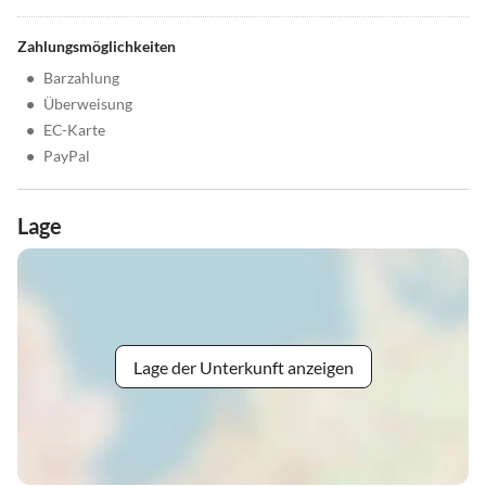
Zahlungsmöglichkeiten
•
Barzahlung
•
Überweisung
•
EC-Karte
•
PayPal
Lage
Lage der Unterkunft anzeigen