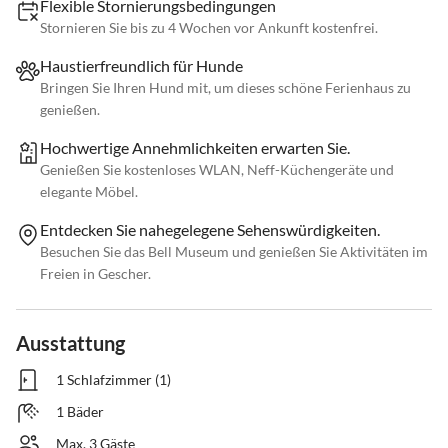
Flexible Stornierungsbedingungen
Stornieren Sie bis zu 4 Wochen vor Ankunft kostenfrei.
Haustierfreundlich für Hunde
Bringen Sie Ihren Hund mit, um dieses schöne Ferienhaus zu
genießen.
Hochwertige Annehmlichkeiten erwarten Sie.
Genießen Sie kostenloses WLAN, Neff-Küchengeräte und
elegante Möbel.
Entdecken Sie nahegelegene Sehenswürdigkeiten.
Besuchen Sie das Bell Museum und genießen Sie Aktivitäten im
Freien in Gescher.
Ausstattung
1 Schlafzimmer (1)
1 Bäder
Max. 3 Gäste