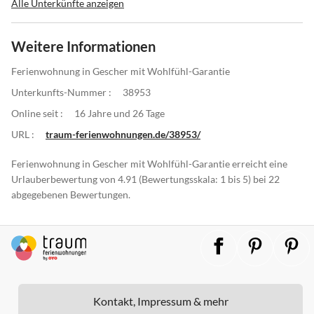
Alle Unterkünfte anzeigen
Weitere Informationen
Ferienwohnung in Gescher mit Wohlfühl-Garantie
Unterkunfts-Nummer :
38953
Online seit :
16 Jahre und 26 Tage
URL :
traum-ferienwohnungen.de/38953/
Ferienwohnung in Gescher mit Wohlfühl-Garantie erreicht eine
Urlauberbewertung von 4.91 (Bewertungsskala: 1 bis 5) bei 22
abgegebenen Bewertungen.
Kontakt, Impressum & mehr