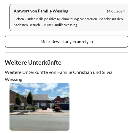
Antwort von Familie Wessing
14.05.2024
Lieben Dank für die positive Rückmeldung. Wir freuen uns sehr auf den
nächsten Besuch. Grüße Familie Wessing
Mehr Bewertungen anzeigen
Weitere Unterkünfte
Weitere Unterkünfte von Familie Christian und Silvia
Wessing