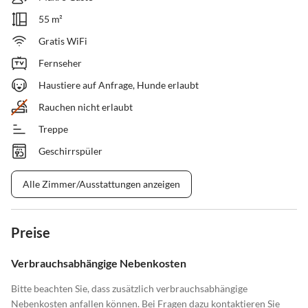
55 m²
Gratis WiFi
Fernseher
Haustiere auf Anfrage, Hunde erlaubt
Rauchen nicht erlaubt
Treppe
Geschirrspüler
Alle Zimmer/Ausstattungen anzeigen
Preise
Verbrauchsabhängige Nebenkosten
Bitte beachten Sie, dass zusätzlich verbrauchsabhängige
Nebenkosten anfallen können. Bei Fragen dazu kontaktieren Sie