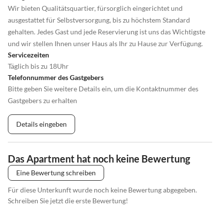
Wir bieten Qualitätsquartier, fürsorglich eingerichtet und
ausgestattet für Selbstversorgung, bis zu höchstem Standard
gehalten. Jedes Gast und jede Reservierung ist uns das Wichtigste
und wir stellen Ihnen unser Haus als Ihr zu Hause zur Verfügung.
Servicezeiten
Täglich bis zu 18Uhr
Telefonnummer des Gastgebers
Bitte geben Sie weitere Details ein, um die Kontaktnummer des
Gastgebers zu erhalten
Details eingeben
Das Apartment hat noch keine Bewertung
Eine Bewertung schreiben
Für diese Unterkunft wurde noch keine Bewertung abgegeben.
Schreiben Sie jetzt die erste Bewertung!