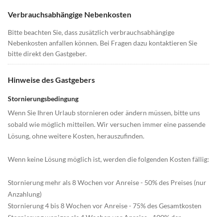
Verbrauchsabhängige Nebenkosten
Bitte beachten Sie, dass zusätzlich verbrauchsabhängige
Nebenkosten anfallen können. Bei Fragen dazu kontaktieren Sie
bitte direkt den Gastgeber.
Hinweise des Gastgebers
Stornierungsbedingung
Wenn Sie Ihren Urlaub stornieren oder ändern müssen, bitte uns
sobald wie möglich mitteilen. Wir versuchen immer eine passende
Lösung, ohne weitere Kosten, herauszufinden.
Wenn keine Lösung möglich ist, werden die folgenden Kosten fällig:
Stornierung mehr als 8 Wochen vor Anreise - 50% des Preises (nur
Anzahlung)
Stornierung 4 bis 8 Wochen vor Anreise - 75% des Gesamtkosten