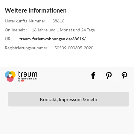
Weitere Informationen
Unterkunfts-Nummer :
38616
Online seit :
16 Jahre und 1 Monat und 24 Tage
URL :
traum-ferienwohnungen.de/38616/
Registrierungsnummer :
50509-000305-2020
Kontakt, Impressum & mehr