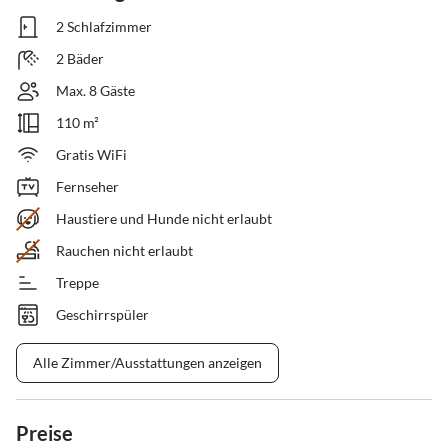
2 Schlafzimmer
2 Bäder
Max. 8 Gäste
110 m²
Gratis WiFi
Fernseher
Haustiere und Hunde nicht erlaubt
Rauchen nicht erlaubt
Treppe
Geschirrspüler
Alle Zimmer/Ausstattungen anzeigen
Preise