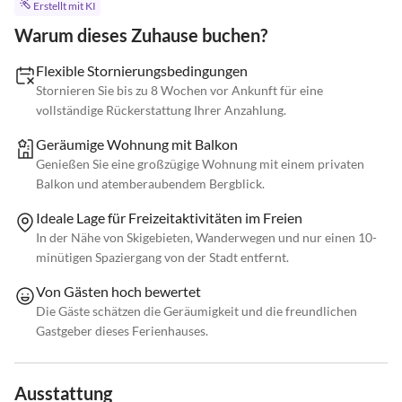
Erstellt mit KI
Warum dieses Zuhause buchen?
Flexible Stornierungsbedingungen
Stornieren Sie bis zu 8 Wochen vor Ankunft für eine
vollständige Rückerstattung Ihrer Anzahlung.
Geräumige Wohnung mit Balkon
Genießen Sie eine großzügige Wohnung mit einem privaten
Balkon und atemberaubendem Bergblick.
Ideale Lage für Freizeitaktivitäten im Freien
In der Nähe von Skigebieten, Wanderwegen und nur einen 10-
minütigen Spaziergang von der Stadt entfernt.
Von Gästen hoch bewertet
Die Gäste schätzen die Geräumigkeit und die freundlichen
Gastgeber dieses Ferienhauses.
Ausstattung