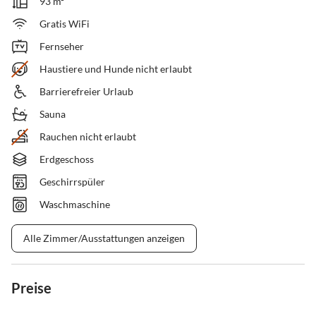
93 m²
Gratis WiFi
Fernseher
Haustiere und Hunde nicht erlaubt
Barrierefreier Urlaub
Sauna
Rauchen nicht erlaubt
Erdgeschoss
Geschirrspüler
Waschmaschine
Alle Zimmer/Ausstattungen anzeigen
Preise