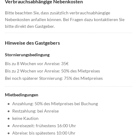
Verbrauchsabhängige Nebenkosten
Bitte beachten Sie, dass zusätzlich verbrauchsabhängige
Nebenkosten anfallen können. Bei Fragen dazu kontaktieren Sie
bitte direkt den Gastgeber.
Hinweise des Gastgebers
Stornierungsbedingung
Bis zu 8 Wochen vor Anreise: 35€
Bis zu 2 Wochen vor Anreise: 50% des Mietpreises
Bei noch späterer Stornierung: 75% des Mietpreises
Mietbedingungen
•
Anzahlung: 50% des Mietpreises bei Buchung
•
Restzahlung: bei Anreise
•
keine Kaution
•
Anreisezeit: frühestens 16:00 Uhr
•
Abreise: bis spätestens 10:00 Uhr