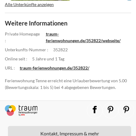
Alle Unterkünfte anzeigen
Weitere Informationen
Private Homepage
traum-
:
ferienwohnungen.de/352822/webseite/
Unterkunfts-Nummer :
352822
Online seit :
5 Jahre und 1 Tag
URL :
traum-ferienwohnungen.de/352822/
Ferienwohnung Tenne erreicht eine Urlauberbewertung von 5.00
(Bewertungsskala: 1 bis 5) bei 4 abgegebenen Bewertungen.
Kontakt, Impressum & mehr