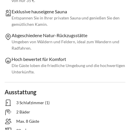
von nur 35 €.
Exklusive hauseigene Sauna
Entspannen Sie in Ihrer privaten Sauna und genießen Sie den
gemütlichen Kamin.
Abgeschiedene Natur-Rückzugsstätte
Umgeben von Wäldern und Feldern, ideal zum Wandern und
Radfahren.
Hoch bewertet für Komfort
Die Gäste loben die friedliche Umgebung und die hochwertigen
Unterkünfte.
Ausstattung
3 Schlafzimmer (1)
2 Bäder
Max. 8 Gäste