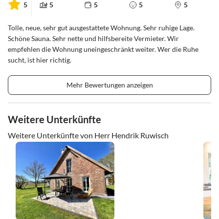
5
5
5
5
5
Tolle, neue, sehr gut ausgestattete Wohnung. Sehr ruhige Lage.
Schöne Sauna. Sehr nette und hilfsbereite Vermieter. Wir
empfehlen die Wohnung uneingeschränkt weiter. Wer die Ruhe
sucht, ist hier richtig.
Mehr Bewertungen anzeigen
Weitere Unterkünfte
Weitere Unterkünfte von Herr Hendrik Ruwisch