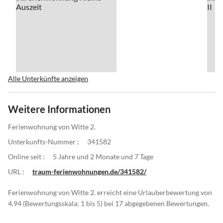
Alle Unterkünfte anzeigen
Weitere Informationen
Ferienwohnung von Witte 2.
Unterkunfts-Nummer :
341582
Online seit :
5 Jahre und 2 Monate und 7 Tage
URL :
traum-ferienwohnungen.de/341582/
Ferienwohnung von Witte 2. erreicht eine Urlauberbewertung von
4.94 (Bewertungsskala: 1 bis 5) bei 17 abgegebenen Bewertungen.