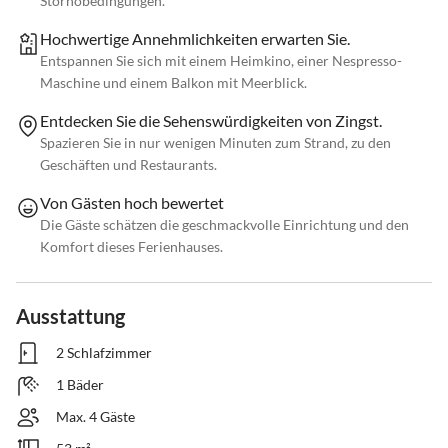
Stornobedingungen.
Hochwertige Annehmlichkeiten erwarten Sie.
Entspannen Sie sich mit einem Heimkino, einer Nespresso-
Maschine und einem Balkon mit Meerblick.
Entdecken Sie die Sehenswürdigkeiten von Zingst.
Spazieren Sie in nur wenigen Minuten zum Strand, zu den
Geschäften und Restaurants.
Von Gästen hoch bewertet
Die Gäste schätzen die geschmackvolle Einrichtung und den
Komfort dieses Ferienhauses.
Ausstattung
2 Schlafzimmer
1 Bäder
Max. 4 Gäste