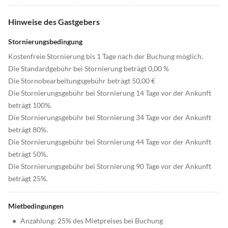
Hinweise des Gastgebers
Stornierungsbedingung
Kostenfreie Stornierung bis 1 Tage nach der Buchung möglich.
Die Standardgebühr bei Stornierung beträgt 0,00 %
Die Stornobearbeitungsgebühr beträgt 50,00 €
Die Stornierungsgebühr bei Stornierung 14 Tage vor der Ankunft
beträgt 100%.
Die Stornierungsgebühr bei Stornierung 34 Tage vor der Ankunft
beträgt 80%.
Die Stornierungsgebühr bei Stornierung 44 Tage vor der Ankunft
beträgt 50%.
Die Stornierungsgebühr bei Stornierung 90 Tage vor der Ankunft
beträgt 25%.
Mietbedingungen
•
Anzahlung: 25% des Mietpreises bei Buchung