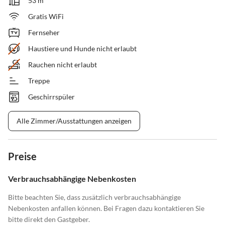
53 m²
Gratis WiFi
Fernseher
Haustiere und Hunde nicht erlaubt
Rauchen nicht erlaubt
Treppe
Geschirrspüler
Alle Zimmer/Ausstattungen anzeigen
Preise
Verbrauchsabhängige Nebenkosten
Bitte beachten Sie, dass zusätzlich verbrauchsabhängige
Nebenkosten anfallen können. Bei Fragen dazu kontaktieren Sie
bitte direkt den Gastgeber.