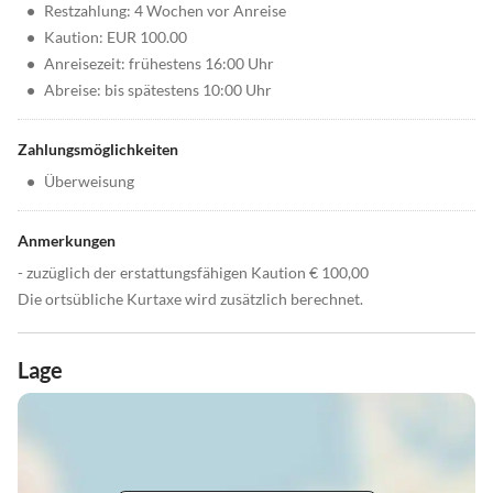
•
Restzahlung: 4 Wochen vor Anreise
•
Kaution: EUR 100.00
•
Anreisezeit: frühestens 16:00 Uhr
•
Abreise: bis spätestens 10:00 Uhr
Zahlungsmöglichkeiten
•
Überweisung
Anmerkungen
- zuzüglich der erstattungsfähigen Kaution € 100,00
Die ortsübliche Kurtaxe wird zusätzlich berechnet.
Lage