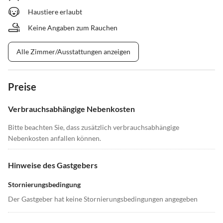
Haustiere erlaubt
Keine Angaben zum Rauchen
Alle Zimmer/Ausstattungen anzeigen
Preise
Verbrauchsabhängige Nebenkosten
Bitte beachten Sie, dass zusätzlich verbrauchsabhängige
Nebenkosten anfallen können.
Hinweise des Gastgebers
Stornierungsbedingung
Der Gastgeber hat keine Stornierungsbedingungen angegeben