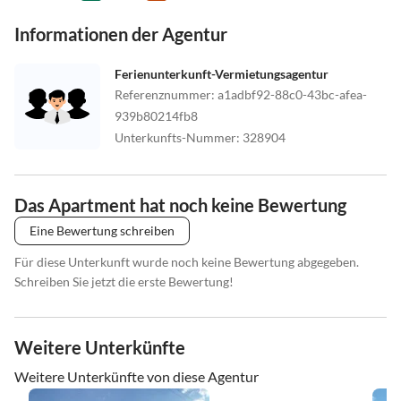
Informationen der Agentur
Ferienunterkunft-Vermietungsagentur
Referenznummer
:
a1adbf92-88c0-43bc-afea-
939b80214fb8
Unterkunfts-Nummer
:
328904
Das Apartment hat noch keine Bewertung
Eine Bewertung schreiben
Für diese Unterkunft wurde noch keine Bewertung abgegeben.
Schreiben Sie jetzt die erste Bewertung!
Weitere Unterkünfte
Weitere Unterkünfte von diese Agentur