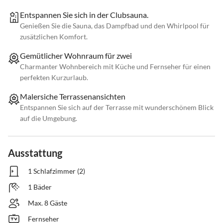
Entspannen Sie sich in der Clubsauna.
Genießen Sie die Sauna, das Dampfbad und den Whirlpool für
zusätzlichen Komfort.
Gemütlicher Wohnraum für zwei
Charmanter Wohnbereich mit Küche und Fernseher für einen
perfekten Kurzurlaub.
Malersiche Terrassenansichten
Entspannen Sie sich auf der Terrasse mit wunderschönem Blick
auf die Umgebung.
Ausstattung
1 Schlafzimmer (2)
1 Bäder
Max. 8 Gäste
Fernseher