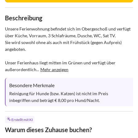
Beschreibung
Unsere Ferienwohnung befindet sich im Obergeschoß und verfügt 
über Küche, Vorraum, 3 Schlafräume, Dusche, WC, Sat TV.

Sie wird sowohl ohne als auch mit Frühstück (gegen Aufpreis) 
angeboten.

Unser Ferienhaus liegt mitten im Grünen und verfügt über 
außerordentlich...
Mehr anzeigen
Besondere Merkmale
Reinigung für Hunde (bzw. Katzen) ist nicht im Preis 
inbegriffen und beträgt € 8,00 pro Hund/Nacht.
Erstellt mit KI
Warum dieses Zuhause buchen?