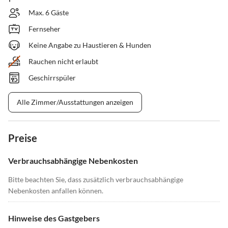
Max. 6 Gäste
Fernseher
Keine Angabe zu Haustieren & Hunden
Rauchen nicht erlaubt
Geschirrspüler
Alle Zimmer/Ausstattungen anzeigen
Preise
Verbrauchsabhängige Nebenkosten
Bitte beachten Sie, dass zusätzlich verbrauchsabhängige
Nebenkosten anfallen können.
Hinweise des Gastgebers