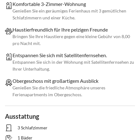
Komfortable 3-Zimmer-Wohnung
Genießen Sie ein geräumiges Ferienhaus mit 3 gemütlichen
Schlafzimmern und einer Küche.
Haustierfreundlich für Ihre pelzigen Freunde
Bringen Sie Ihre Haustiere gegen eine kleine Gebühr von 8,00
pro Nacht mit.
Entspannen Sie sich mit Satellitenfernsehen.
Entspannen Sie sich in der Wohnung mit Satellitenfernsehen zu
Ihrer Unterhaltung.
Obergeschoss mit großartigem Ausblick
Genießen Sie die friedliche Atmosphäre unseres
Ferienapartments im Obergeschoss.
Ausstattung
3 Schlafzimmer
1 Bäder