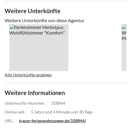
Weitere Unterkünfte
Weitere Unterkünfte von diese Agentur
Alle Unterkünfte anzeigen
Weitere Informationen
Unterkunfts-Nummer :
328844
Online seit :
5 Jahre und 4 Monate und 30 Tage
URL :
traum-ferienwohnungen.de/328844/