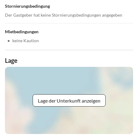
Stornierungsbedingung
Der Gastgeber hat keine Stornierungsbedingungen angegeben
Mietbedingungen
•
keine Kaution
Lage
Lage der Unterkunft anzeigen