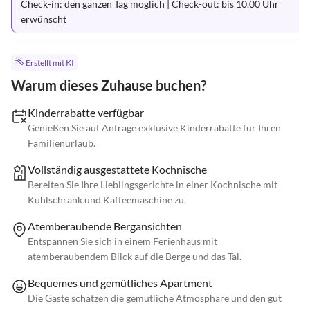
Check-in: den ganzen Tag möglich | Check-out: bis 10.00 Uhr 
erwünscht
Erstellt mit KI
Warum dieses Zuhause buchen?
Kinderrabatte verfügbar
Genießen Sie auf Anfrage exklusive Kinderrabatte für Ihren
Familienurlaub.
Vollständig ausgestattete Kochnische
Bereiten Sie Ihre Lieblingsgerichte in einer Kochnische mit
Kühlschrank und Kaffeemaschine zu.
Atemberaubende Bergansichten
Entspannen Sie sich in einem Ferienhaus mit
atemberaubendem Blick auf die Berge und das Tal.
Bequemes und gemütliches Apartment
Die Gäste schätzen die gemütliche Atmosphäre und den gut