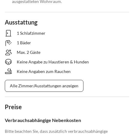
ausgestatteten Wohnraum.
Ausstattung
1 Schlafzimmer
1 Bäder
Max. 2 Gäste
Keine Angabe zu Haustieren & Hunden
Keine Angaben zum Rauchen
Alle Zimmer/Ausstattungen anzeigen
Preise
Verbrauchsabhängige Nebenkosten
Bitte beachten Sie, dass zusätzlich verbrauchsabhängige