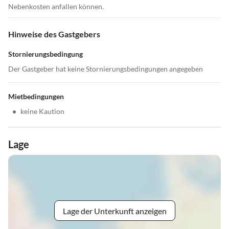
Nebenkosten anfallen können.
Hinweise des Gastgebers
Stornierungsbedingung
Der Gastgeber hat keine Stornierungsbedingungen angegeben
Mietbedingungen
•
keine Kaution
Lage
Lage der Unterkunft anzeigen