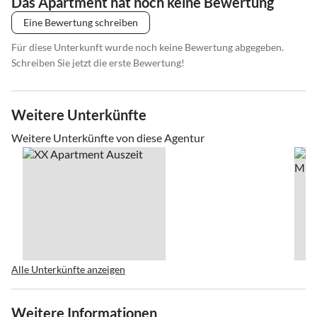
Das Apartment hat noch keine Bewertung
Eine Bewertung schreiben
Für diese Unterkunft wurde noch keine Bewertung abgegeben.
Schreiben Sie jetzt die erste Bewertung!
Weitere Unterkünfte
Weitere Unterkünfte von diese Agentur
Alle Unterkünfte anzeigen
Weitere Informationen