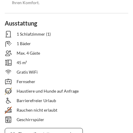
Ihren Komfort.
Ausstattung
1 Schlafzimmer (1)
1 Bäder
Max. 4 Gäste
45 m²
Gratis WiFi
Fernseher
Haustiere und Hunde auf Anfrage
Barrierefreier Urlaub
Rauchen nicht erlaubt
Geschirrspüler