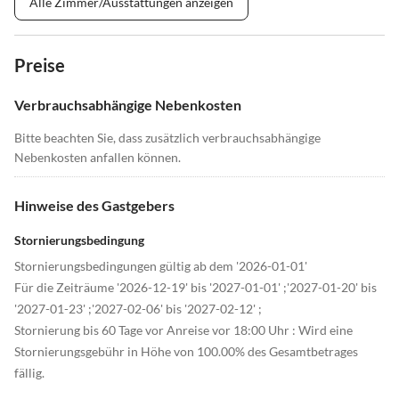
Alle Zimmer/Ausstattungen anzeigen
Preise
Verbrauchsabhängige Nebenkosten
Bitte beachten Sie, dass zusätzlich verbrauchsabhängige
Nebenkosten anfallen können.
Hinweise des Gastgebers
Stornierungsbedingung
Stornierungsbedingungen gültig ab dem '2026-01-01'
Für die Zeiträume '2026-12-19' bis '2027-01-01' ;'2027-01-20' bis
'2027-01-23' ;'2027-02-06' bis '2027-02-12' ;
Stornierung bis 60 Tage vor Anreise vor 18:00 Uhr : Wird eine
Stornierungsgebühr in Höhe von 100.00% des Gesamtbetrages
fällig.