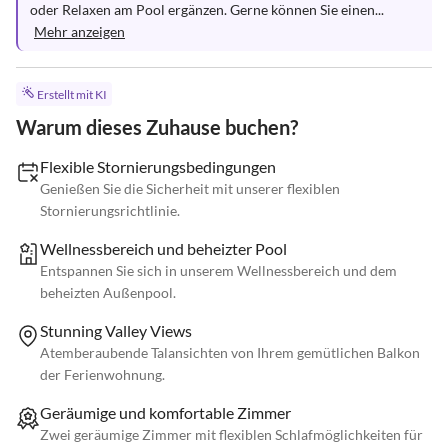
oder Relaxen am Pool ergänzen. Gerne können Sie einen...
Mehr anzeigen
Erstellt mit KI
Warum dieses Zuhause buchen?
Flexible Stornierungsbedingungen
Genießen Sie die Sicherheit mit unserer flexiblen
Stornierungsrichtlinie.
Wellnessbereich und beheizter Pool
Entspannen Sie sich in unserem Wellnessbereich und dem
beheizten Außenpool.
Stunning Valley Views
Atemberaubende Talansichten von Ihrem gemütlichen Balkon
der Ferienwohnung.
Geräumige und komfortable Zimmer
Zwei geräumige Zimmer mit flexiblen Schlafmöglichkeiten für