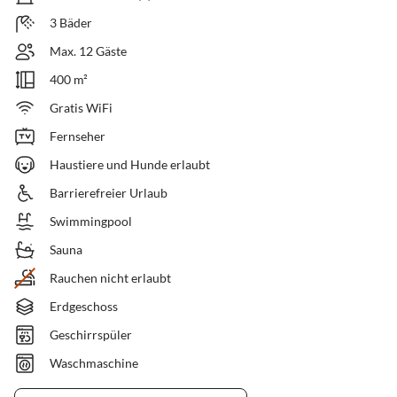
3 Bäder
Max. 12 Gäste
400 m²
Gratis WiFi
Fernseher
Haustiere und Hunde erlaubt
Barrierefreier Urlaub
Swimmingpool
Sauna
Rauchen nicht erlaubt
Erdgeschoss
Geschirrspüler
Waschmaschine