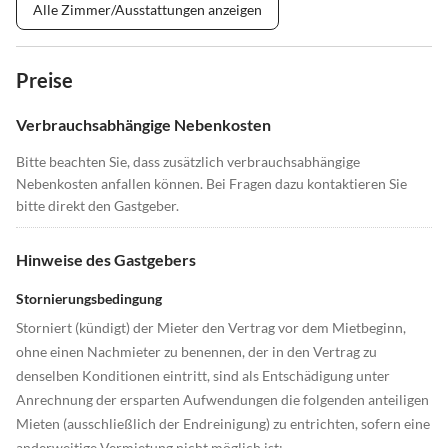
Alle Zimmer/Ausstattungen anzeigen
Preise
Verbrauchsabhängige Nebenkosten
Bitte beachten Sie, dass zusätzlich verbrauchsabhängige
Nebenkosten anfallen können. Bei Fragen dazu kontaktieren Sie
bitte direkt den Gastgeber.
Hinweise des Gastgebers
Stornierungsbedingung
Storniert (kündigt) der Mieter den Vertrag vor dem Mietbeginn,
ohne einen Nachmieter zu benennen, der in den Vertrag zu
denselben Konditionen eintritt, sind als Entschädigung unter
Anrechnung der ersparten Aufwendungen die folgenden anteiligen
Mieten (ausschließlich der Endreinigung) zu entrichten, sofern eine
anderweitige Vermietung nicht möglich ist: