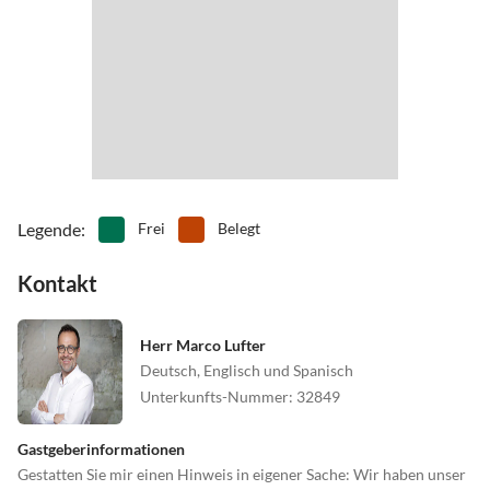
Legende
:
Frei
Belegt
Kontakt
Herr Marco Lufter
Deutsch, Englisch und Spanisch
Unterkunfts-Nummer
:
32849
Gastgeberinformationen
Gestatten Sie mir einen Hinweis in eigener Sache: Wir haben unser