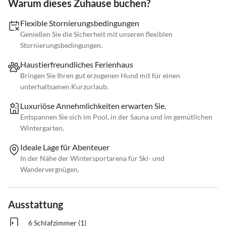
Warum dieses Zuhause buchen?
Flexible Stornierungsbedingungen
Genießen Sie die Sicherheit mit unseren flexiblen
Stornierungsbedingungen.
Haustierfreundliches Ferienhaus
Bringen Sie Ihren gut erzogenen Hund mit für einen
unterhaltsamen Kurzurlaub.
Luxuriöse Annehmlichkeiten erwarten Sie.
Entspannen Sie sich im Pool, in der Sauna und im gemütlichen
Wintergarten.
Ideale Lage für Abenteuer
In der Nähe der Wintersportarena für Ski- und
Wandervergnügen.
Ausstattung
6 Schlafzimmer (1)