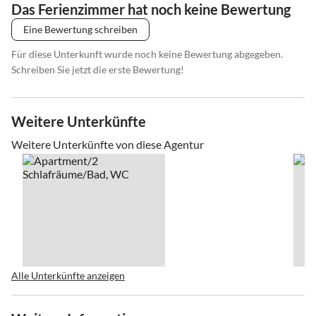
Das Ferienzimmer hat noch keine Bewertung
Eine Bewertung schreiben
Für diese Unterkunft wurde noch keine Bewertung abgegeben.
Schreiben Sie jetzt die erste Bewertung!
Weitere Unterkünfte
Weitere Unterkünfte von diese Agentur
Alle Unterkünfte anzeigen