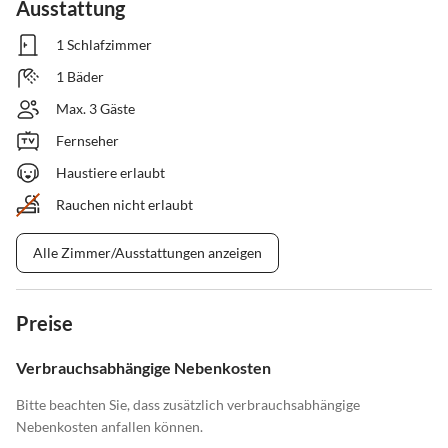
Ausstattung
1 Schlafzimmer
1 Bäder
Max. 3 Gäste
Fernseher
Haustiere erlaubt
Rauchen nicht erlaubt
Alle Zimmer/Ausstattungen anzeigen
Preise
Verbrauchsabhängige Nebenkosten
Bitte beachten Sie, dass zusätzlich verbrauchsabhängige
Nebenkosten anfallen können.