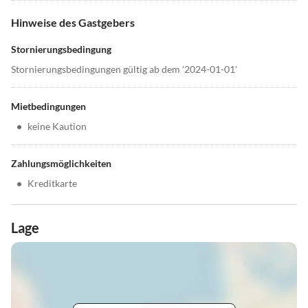
Hinweise des Gastgebers
Stornierungsbedingung
Stornierungsbedingungen gültig ab dem '2024-01-01'
Mietbedingungen
•
keine Kaution
Zahlungsmöglichkeiten
•
Kreditkarte
Lage