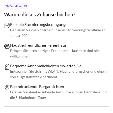
Erstellt mit KI
Warum dieses Zuhause buchen?
Flexible Stornierungsbedingungen
Genießen Sie die Sicherheit unseres Stornierungsrichtlinie ab
Januar 2024.
Haustierfreundliches Ferienhaus
Bringen Sie Ihren pelzigen Freund mit; Haustiere sind hier
willkommen.
Bequeme Annehmlichkeiten erwarten Sie.
Entspannen Sie sich mit WLAN, Flachbildfernseher und einem
voll ausgestatteten Apartment.
Beeindruckende Bergansichten
Erleben Sie atemberaubende Ausblicke auf den Dachstein und
die Schladminger Tauern.