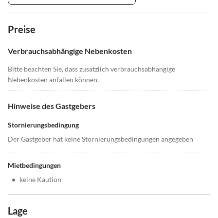
Preise
Verbrauchsabhängige Nebenkosten
Bitte beachten Sie, dass zusätzlich verbrauchsabhängige
Nebenkosten anfallen können.
Hinweise des Gastgebers
Stornierungsbedingung
Der Gastgeber hat keine Stornierungsbedingungen angegeben
Mietbedingungen
•
keine Kaution
Lage