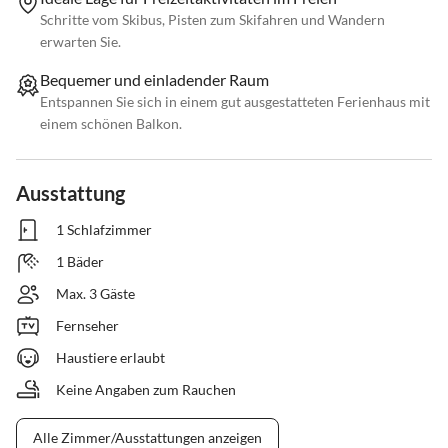
Schritte vom Skibus, Pisten zum Skifahren und Wandern
erwarten Sie.
Bequemer und einladender Raum
Entspannen Sie sich in einem gut ausgestatteten Ferienhaus mit
einem schönen Balkon.
Ausstattung
1 Schlafzimmer
1 Bäder
Max. 3 Gäste
Fernseher
Haustiere erlaubt
Keine Angaben zum Rauchen
Alle Zimmer/Ausstattungen anzeigen