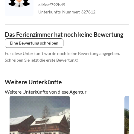
a46eaf792bd9
Unterkunfts-Nummer
:
327812
Das Ferienzimmer hat noch keine Bewertung
Eine Bewertung schreiben
Für diese Unterkunft wurde noch keine Bewertung abgegeben.
Schreiben Sie jetzt die erste Bewertung!
Weitere Unterkünfte
Weitere Unterkünfte von diese Agentur