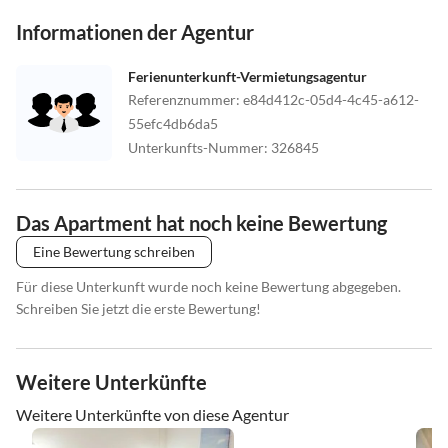
Informationen der Agentur
Ferienunterkunft-Vermietungsagentur
Referenznummer
:
e84d412c-05d4-4c45-a612-
55efc4db6da5
Unterkunfts-Nummer
:
326845
Das Apartment hat noch keine Bewertung
Eine Bewertung schreiben
Für diese Unterkunft wurde noch keine Bewertung abgegeben.
Schreiben Sie jetzt die erste Bewertung!
Weitere Unterkünfte
Weitere Unterkünfte von diese Agentur