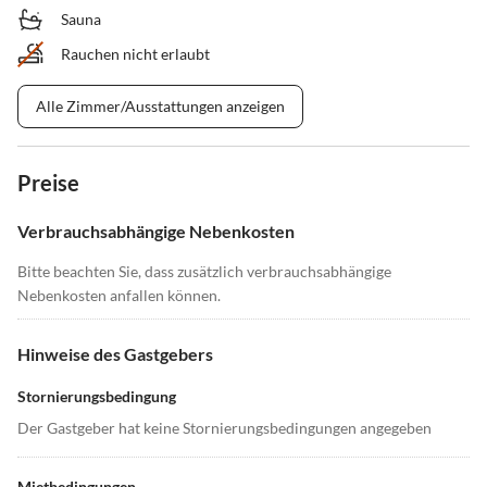
Sauna
Rauchen nicht erlaubt
Alle Zimmer/Ausstattungen anzeigen
Preise
Verbrauchsabhängige Nebenkosten
Bitte beachten Sie, dass zusätzlich verbrauchsabhängige
Nebenkosten anfallen können.
Hinweise des Gastgebers
Stornierungsbedingung
Der Gastgeber hat keine Stornierungsbedingungen angegeben
Mietbedingungen