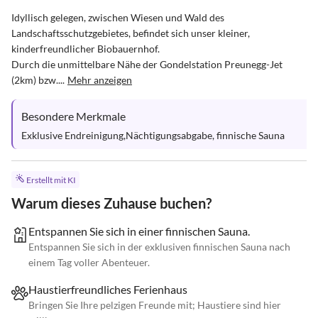
Idyllisch gelegen, zwischen Wiesen und Wald des 
Landschaftsschutzgebietes, befindet sich unser kleiner, 
kinderfreundlicher Biobauernhof.

Durch die unmittelbare Nähe der Gondelstation Preunegg-Jet 
(2km) bzw....
Mehr anzeigen
Besondere Merkmale
Exklusive Endreinigung,Nächtigungsabgabe, finnische Sauna
Erstellt mit KI
Warum dieses Zuhause buchen?
Entspannen Sie sich in einer finnischen Sauna.
Entspannen Sie sich in der exklusiven finnischen Sauna nach
einem Tag voller Abenteuer.
Haustierfreundliches Ferienhaus
Bringen Sie Ihre pelzigen Freunde mit; Haustiere sind hier