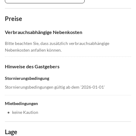
Preise
Verbrauchsabhängige Nebenkosten
Bitte beachten Sie, dass zusätzlich verbrauchsabhängige
Nebenkosten anfallen können.
Hinweise des Gastgebers
Stornierungsbedingung
Stornierungsbedingungen gültig ab dem '2026-01-01'
Mietbedingungen
•
keine Kaution
Lage