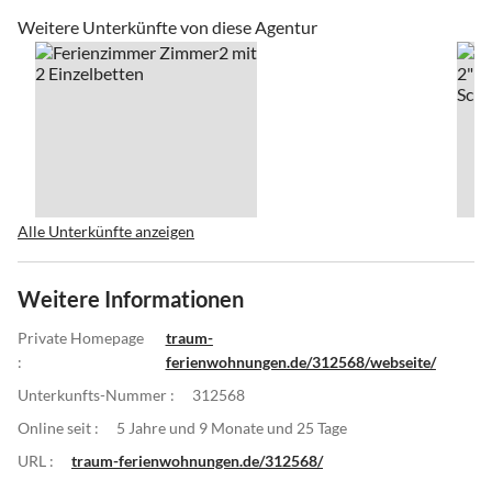
Weitere Unterkünfte von diese Agentur
Alle Unterkünfte anzeigen
Weitere Informationen
Private Homepage
traum-
:
ferienwohnungen.de/312568/webseite/
Unterkunfts-Nummer :
312568
Online seit :
5 Jahre und 9 Monate und 25 Tage
URL :
traum-ferienwohnungen.de/312568/