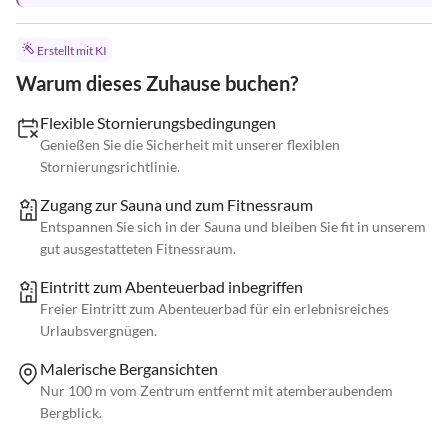
Erstellt mit KI
Warum dieses Zuhause buchen?
Flexible Stornierungsbedingungen
Genießen Sie die Sicherheit mit unserer flexiblen
Stornierungsrichtlinie.
Zugang zur Sauna und zum Fitnessraum
Entspannen Sie sich in der Sauna und bleiben Sie fit in unserem
gut ausgestatteten Fitnessraum.
Eintritt zum Abenteuerbad inbegriffen
Freier Eintritt zum Abenteuerbad für ein erlebnisreiches
Urlaubsvergnügen.
Malerische Bergansichten
Nur 100 m vom Zentrum entfernt mit atemberaubendem
Bergblick.