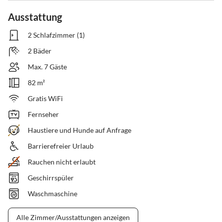
Ausstattung
2 Schlafzimmer (1)
2 Bäder
Max. 7 Gäste
82 m²
Gratis WiFi
Fernseher
Haustiere und Hunde auf Anfrage
Barrierefreier Urlaub
Rauchen nicht erlaubt
Geschirrspüler
Waschmaschine
Alle Zimmer/Ausstattungen anzeigen