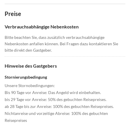
Preise
Verbrauchsabhängige Nebenkosten
Bitte beachten Sie, dass zusätzlich verbrauchsabhängige
Nebenkosten anfallen können. Bei Fragen dazu kontaktieren Sie
bitte direkt den Gastgeber.
Hinweise des Gastgebers
Stornierungsbedingung
Unsere Stornobedingungen:
Bis 90 Tage vor Anreise: Das Angeld wird einbehalten.
bis 29 Tage vor Anreise: 50% des gebuchten Reisepreises.
ab 28 Tage bis zur Anreise: 100% des gebuchten Reisepreises.
Nichtanreise und vorzeitige Abreise: 100% des gebuchten
Reisepreises