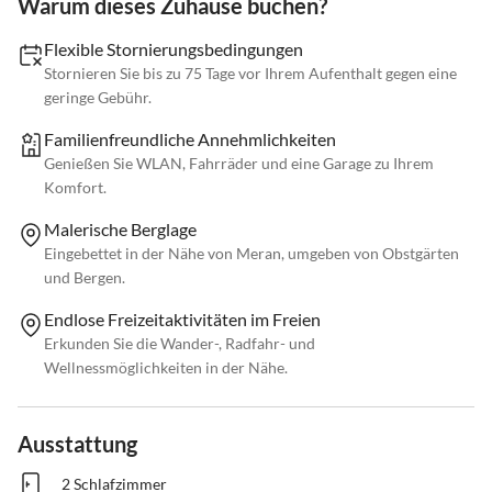
Warum dieses Zuhause buchen?
Flexible Stornierungsbedingungen
Stornieren Sie bis zu 75 Tage vor Ihrem Aufenthalt gegen eine
geringe Gebühr.
Familienfreundliche Annehmlichkeiten
Genießen Sie WLAN, Fahrräder und eine Garage zu Ihrem
Komfort.
Malerische Berglage
Eingebettet in der Nähe von Meran, umgeben von Obstgärten
und Bergen.
Endlose Freizeitaktivitäten im Freien
Erkunden Sie die Wander-, Radfahr- und
Wellnessmöglichkeiten in der Nähe.
Ausstattung
2 Schlafzimmer