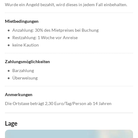
Wurde ein Angeld bezahlt, wird dieses in jedem Fall einbehalten.
Mietbedingungen
•
Anzahlung: 30% des Mietpreises bei Buchung
•
Restzahlung: 1 Woche vor Anreise
•
keine Kaution
Zahlungsmöglichkeiten
•
Barzahlung
•
Überweisung
Anmerkungen
Die Ortstaxe beträgt 2,30 Euro/Tag/Person ab 14 Jahren
Lage