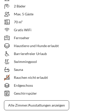
2 Bäder
Max. 5 Gäste
70 m²
Gratis WiFi
Fernseher
Haustiere und Hunde erlaubt
Barrierefreier Urlaub
Swimmingpool
Sauna
Rauchen nicht erlaubt
Erdgeschoss
Geschirrspüler
Alle Zimmer/Ausstattungen anzeigen