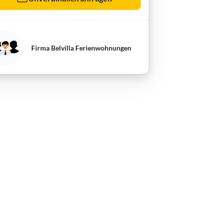
Firma Belvilla Ferienwohnungen