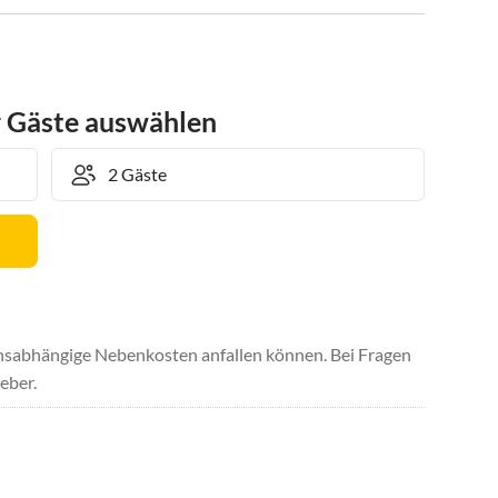
r Gäste auswählen
uchsabhängige Nebenkosten anfallen können. Bei Fragen
eber.