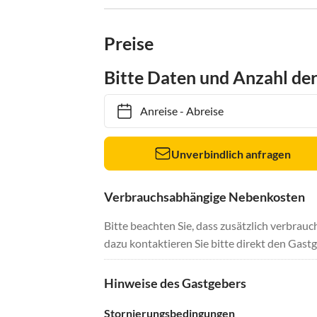
Preise
Bitte Daten und Anzahl de
Anreise
-
Abreise
Unverbindlich anfragen
Verbrauchsabhängige Nebenkosten
Bitte beachten Sie, dass zusätzlich verbra
dazu kontaktieren Sie bitte direkt den Gastg
Hinweise des Gastgebers
Stornierungsbedingungen