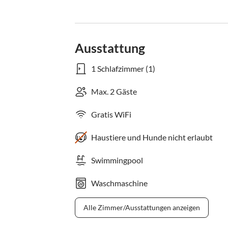
Ausstattung
1 Schlafzimmer (1)
Max. 2 Gäste
Gratis WiFi
Haustiere und Hunde nicht erlaubt
Swimmingpool
Waschmaschine
Alle Zimmer/Ausstattungen anzeigen