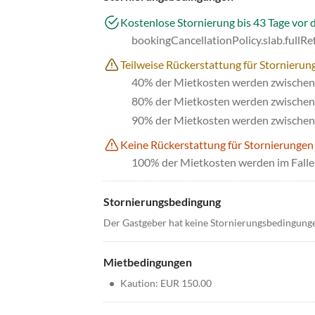
Kostenlose Stornierung bis 43 Tage vor 
bookingCancellationPolicy.slab.fullR
Teilweise Rückerstattung für Stornierung
40% der Mietkosten werden zwischen 
80% der Mietkosten werden zwischen 
90% der Mietkosten werden zwischen 
Keine Rückerstattung für Stornierungen
100% der Mietkosten werden im Falle 
Stornierungsbedingung
Der Gastgeber hat keine Stornierungsbedingung
Mietbedingungen
•
Kaution: EUR 150.00