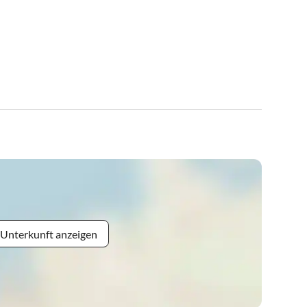
 Unterkunft anzeigen