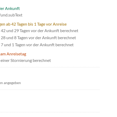
der Ankunft
efund.subText
en ab 42 Tagen bis 1 Tage vor Anreise
42 und 29 Tagen vor der Ankunft berechnet
28 und 8 Tagen vor der Ankunft berechnet
7 und 1 Tagen vor der Ankunft berechnet
 am Anreisetag
einer Stornierung berechnet
en angegeben