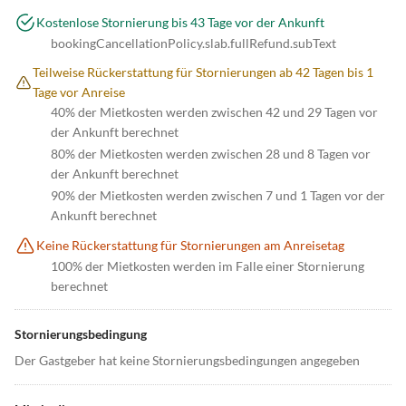
Kostenlose Stornierung bis 43 Tage vor der Ankunft
bookingCancellationPolicy.slab.fullRefund.subText
Teilweise Rückerstattung für Stornierungen ab 42 Tagen bis 1
Tage vor Anreise
40% der Mietkosten werden zwischen 42 und 29 Tagen vor
der Ankunft berechnet
80% der Mietkosten werden zwischen 28 und 8 Tagen vor
der Ankunft berechnet
90% der Mietkosten werden zwischen 7 und 1 Tagen vor der
Ankunft berechnet
Keine Rückerstattung für Stornierungen am Anreisetag
100% der Mietkosten werden im Falle einer Stornierung
berechnet
Stornierungsbedingung
Der Gastgeber hat keine Stornierungsbedingungen angegeben