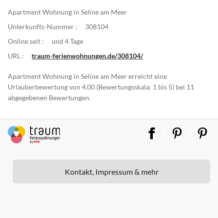
Apartment Wohnung in Seline am Meer
Unterkunfts-Nummer :
308104
Online seit :
und 4 Tage
URL :
traum-ferienwohnungen.de/308104/
Apartment Wohnung in Seline am Meer erreicht eine
Urlauberbewertung von 4.00 (Bewertungsskala: 1 bis 5) bei 11
abgegebenen Bewertungen.
Kontakt, Impressum & mehr