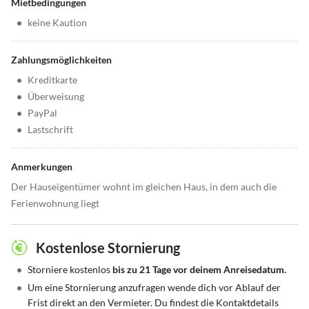
Mietbedingungen
•
keine Kaution
Zahlungsmöglichkeiten
•
Kreditkarte
•
Überweisung
•
PayPal
•
Lastschrift
Anmerkungen
Der Hauseigentümer wohnt im gleichen Haus, in dem auch die
Ferienwohnung liegt
Kostenlose Stornierung
•
Storniere kostenlos
bis zu 21 Tage vor deinem Anreisedatum.
•
Um eine Stornierung anzufragen wende dich vor Ablauf der
Frist direkt an den Vermieter. Du findest die Kontaktdetails