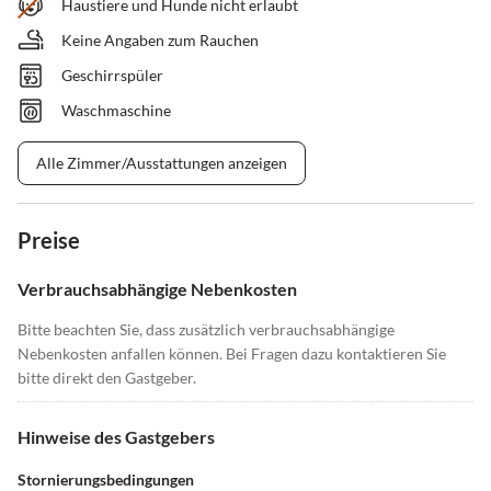
Haustiere und Hunde nicht erlaubt
Keine Angaben zum Rauchen
Geschirrspüler
Waschmaschine
Alle Zimmer/Ausstattungen anzeigen
Preise
Verbrauchsabhängige Nebenkosten
Bitte beachten Sie, dass zusätzlich verbrauchsabhängige
Nebenkosten anfallen können. Bei Fragen dazu kontaktieren Sie
bitte direkt den Gastgeber.
Hinweise des Gastgebers
Stornierungsbedingungen