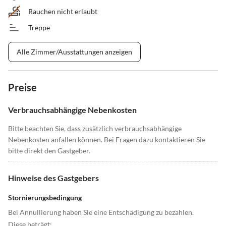
Rauchen nicht erlaubt
Treppe
Alle Zimmer/Ausstattungen anzeigen
Preise
Verbrauchsabhängige Nebenkosten
Bitte beachten Sie, dass zusätzlich verbrauchsabhängige
Nebenkosten anfallen können. Bei Fragen dazu kontaktieren Sie
bitte direkt den Gastgeber.
Hinweise des Gastgebers
Stornierungsbedingung
Bei Annullierung haben Sie eine Entschädigung zu bezahlen.
Diese beträgt: