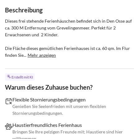
Beschreibung
Dieses frei stehende Ferienhäuschen befindet sich in Den Osse auf 
ca. 300 M Entfernung vom Grevelingenmeer. Perfekt für 2 
Erwachsenen und  2 Kinder.

Die Fläche dieses gemütlichen Ferienhauses ist ca. 60 qm. Im Flur 
finden Sie...
Mehr anzeigen
Erstellt mit KI
Warum dieses Zuhause buchen?
Flexible Stornierungsbedingungen
Genießen Sie Seelenfrieden mit unseren flexiblen
Stornierungsbedingungen.
Haustierfreundliches Ferienhaus
Bringen Sie Ihre pelzigen Freunde mit; Haustiere sind hier
willkommen.