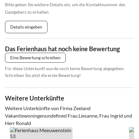
Bitte geben Sie weitere Details ein, um die Kontaktnummer des
Gastgebers zu erhalten
Details eingeben
Das Ferienhaus hat noch keine Bewertung
Eine Bewertung schreiben
Für diese Unterkunft wurde noch keine Bewertung abgegeben.
Schreiben Sie jetzt die erste Bewertung!
Weitere Unterkünfte
Weitere Unterkünfte von Firma Zeeland
Vakantiewoningenundefined Frau Liesanne, Frau Ingrid und
Herr Ronald