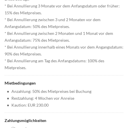
* Bei Annullierung 3 Monate vor dem Anfangsdatum oder früher:
15% des Mietpreises.
* Bei Annullierung zwischen 3 und 2 Monaten vor dem
Anfangsdatum: 50% des Mietpreises.
* Bei Annullierung zwischen 2 Monaten und 1 Monat vor dem
Anfangsdatum: 75% des Mietpreises.
* Bei Annullierung innerhalb eines Monats vor dem Angangsdatum:
90% des Mietpreises.
* Bei Annullierung am Tag des Anfangsdatums: 100% des
Mietpreises.
Mietbedingungen
•
Anzahlung: 50% des Mietpreises bei Buchung
•
Restzahlung: 4 Wochen vor Anreise
•
Kaution: EUR 230.00
Zahlungsmöglichkeiten