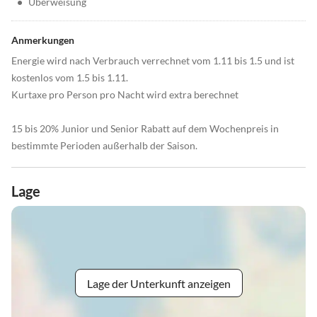
•
Überweisung
Anmerkungen
Energie wird nach Verbrauch verrechnet vom 1.11 bis 1.5 und ist
kostenlos vom 1.5 bis 1.11.
Kurtaxe pro Person pro Nacht wird extra berechnet
15 bis 20% Junior und Senior Rabatt auf dem Wochenpreis in
bestimmte Perioden außerhalb der Saison.
Lage
Lage der Unterkunft anzeigen