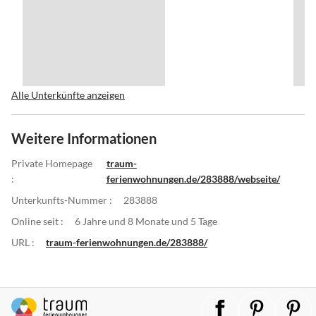
Alle Unterkünfte anzeigen
Weitere Informationen
Private Homepage
traum-
:
ferienwohnungen.de/283888/webseite/
Unterkunfts-Nummer :
283888
Online seit :
6 Jahre und 8 Monate und 5 Tage
URL :
traum-ferienwohnungen.de/283888/