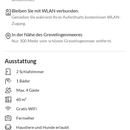
Bleiben Sie mit WLAN verbunden.
Genießen Sie während Ihres Aufenthalts kostenlosen WLAN-
Zugang.
In der Nähe des Grevelingenmeeres
Nur 300 Meter vom schönen Grevelingenmeer entfernt.
Ausstattung
2 Schlafzimmer
1 Bäder
Max. 4 Gäste
60 m²
Gratis WiFi
Fernseher
Haustiere und Hunde erlaubt