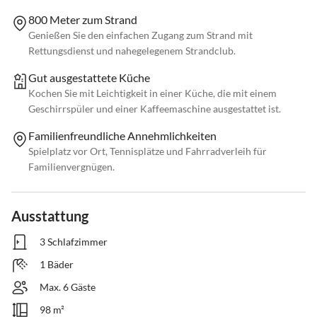
800 Meter zum Strand
Genießen Sie den einfachen Zugang zum Strand mit
Rettungsdienst und nahegelegenem Strandclub.
Gut ausgestattete Küche
Kochen Sie mit Leichtigkeit in einer Küche, die mit einem
Geschirrspüler und einer Kaffeemaschine ausgestattet ist.
Familienfreundliche Annehmlichkeiten
Spielplatz vor Ort, Tennisplätze und Fahrradverleih für
Familienvergnügen.
Ausstattung
3 Schlafzimmer
1 Bäder
Max. 6 Gäste
98 m²