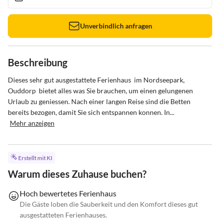
Unverbindlich anfragen
Beschreibung
Dieses sehr gut ausgestattete Ferienhaus  im Nordseepark, 
Ouddorp  bietet alles was Sie brauchen, um einen gelungenen 
Urlaub zu geniessen. Nach einer langen Reise sind die Betten 
bereits bezogen, damit Sie sich entspannen konnen. In...
Mehr anzeigen
Erstellt mit KI
Warum dieses Zuhause buchen?
Hoch bewertetes Ferienhaus
Die Gäste loben die Sauberkeit und den Komfort dieses gut
ausgestatteten Ferienhauses.