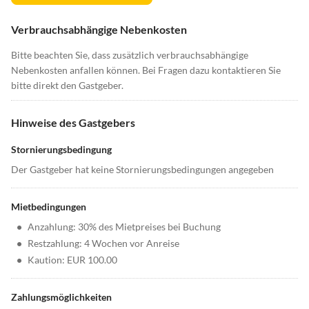
Verbrauchsabhängige Nebenkosten
Bitte beachten Sie, dass zusätzlich verbrauchsabhängige
Nebenkosten anfallen können. Bei Fragen dazu kontaktieren Sie
bitte direkt den Gastgeber.
Hinweise des Gastgebers
Stornierungsbedingung
Der Gastgeber hat keine Stornierungsbedingungen angegeben
Mietbedingungen
•
Anzahlung: 30% des Mietpreises bei Buchung
•
Restzahlung: 4 Wochen vor Anreise
•
Kaution: EUR 100.00
Zahlungsmöglichkeiten