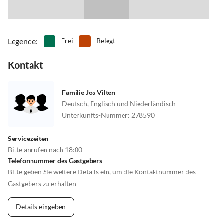
Legende
:
Frei
Belegt
Kontakt
Familie Jos Vilten
Deutsch, Englisch und Niederländisch
Unterkunfts-Nummer
:
278590
Servicezeiten
Bitte anrufen nach 18:00
Telefonnummer des Gastgebers
Bitte geben Sie weitere Details ein, um die Kontaktnummer des
Gastgebers zu erhalten
Details eingeben