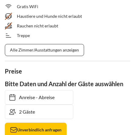
Gratis WiFi
Haustiere und Hunde nicht erlaubt
Rauchen nicht erlaubt
Treppe
Alle Zimmer/Ausstattungen anzeigen
Preise
Bitte Daten und Anzahl der Gäste auswählen
Anreise
-
Abreise
Unverbindlich anfragen