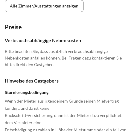
Alle Zimmer/Ausstattungen anzeigen
Preise
Verbrauchsabhängige Nebenkosten
Bitte beachten Sie, dass zusätzlich verbrauchsabhängige
Nebenkosten anfallen können. Bei Fragen dazu kontaktieren Sie
bitte direkt den Gastgeber.
Hinweise des Gastgebers
Stornierungsbedingung
Wenn der Mieter aus irgendeinem Grunde seinen Mietvertrag
kündigt, und da ist keine
Ruckschritt-Versicherung, dann ist der Mieter dazu verpflichtet
dem Vermieter eine
Entschädigung zu zahlen in Höhe der Mietsumme oder ein teil von