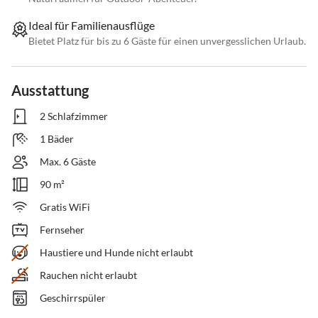
Ideal für Familienausflüge
Bietet Platz für bis zu 6 Gäste für einen unvergesslichen Urlaub.
Ausstattung
2 Schlafzimmer
1 Bäder
Max. 6 Gäste
90 m²
Gratis WiFi
Fernseher
Haustiere und Hunde nicht erlaubt
Rauchen nicht erlaubt
Geschirrspüler