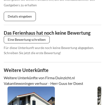
Gastgebers zu erhalten
Details eingeben
Das Ferienhaus hat noch keine Bewertung
Eine Bewertung schreiben
Für diese Unterkunft wurde noch keine Bewertung abgegeben.
Schreiben Sie jetzt die erste Bewertung!
Weitere Unterkünfte
Weitere Unterkünfte von Firma Duinzicht.nl
Vakantiewoningen verhuur - Herr Guus ter Doest