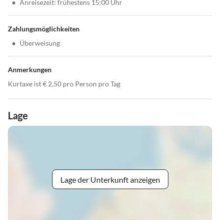
•
Anreisezeit: frühestens 15:00 Uhr
Zahlungsmöglichkeiten
•
Überweisung
Anmerkungen
Kurtaxe ist € 2,50 pro Person pro Tag
Lage
Lage der Unterkunft anzeigen