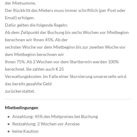
der Mietsumme.
Der Rücktritt des Mieters muss immer schriftlich (per Post oder
Email) erfolgen.
Dafür gelten die folgende Regeln:
Ab dem Zeitpunkt der Buchung bis sechs Wochen vor Mietbeginn
berechnen wir Ihnen 45%. Ab der
sechsten Woche vor dem Mietbeginn bis zur zweiten Woche vor
dem Mietbeginn berechnen wir
Ihnen 75%. Ab 2 Wochen vor dem Starttermin werden 100%
berechnet. Sie zahlen auch € 25
Verwaltungskosten. Im Falle einer Stornierung unsererseits wird
das bereits gezahlte Geld
zurückerstattet.
Mietbedingungen
•
Anzahlung: 45% des Mietpreises bei Buchung
•
Restzahlung: 2 Wochen vor Anreise
•
keine Kaution