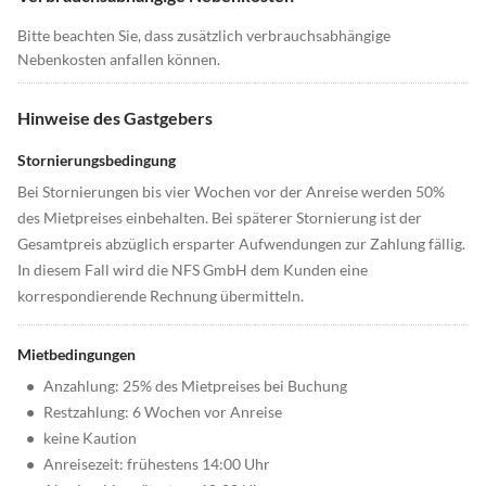
Bitte beachten Sie, dass zusätzlich verbrauchsabhängige
Nebenkosten anfallen können.
Hinweise des Gastgebers
Stornierungsbedingung
Bei Stornierungen bis vier Wochen vor der Anreise werden 50%
des Mietpreises einbehalten. Bei späterer Stornierung ist der
Gesamtpreis abzüglich ersparter Aufwendungen zur Zahlung fällig.
In diesem Fall wird die NFS GmbH dem Kunden eine
korrespondierende Rechnung übermitteln.
Mietbedingungen
•
Anzahlung: 25% des Mietpreises bei Buchung
•
Restzahlung: 6 Wochen vor Anreise
•
keine Kaution
•
Anreisezeit: frühestens 14:00 Uhr