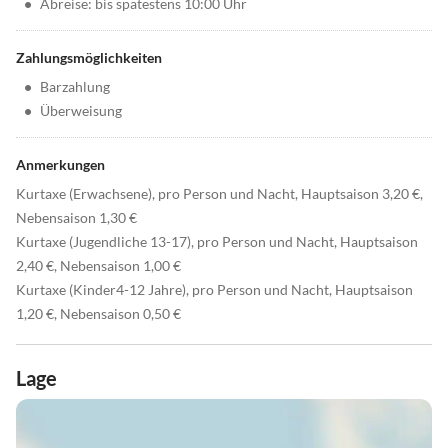
•
Abreise: bis spätestens 10:00 Uhr
Zahlungsmöglichkeiten
•
Barzahlung
•
Überweisung
Anmerkungen
Kurtaxe (Erwachsene), pro Person und Nacht, Hauptsaison 3,20 €,
Nebensaison 1,30 €
Kurtaxe (Jugendliche 13-17), pro Person und Nacht, Hauptsaison
2,40 €, Nebensaison 1,00 €
Kurtaxe (Kinder4-12 Jahre), pro Person und Nacht, Hauptsaison
1,20 €, Nebensaison 0,50 €
Lage