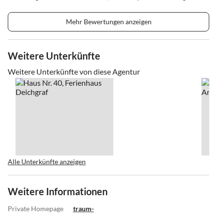
Mehr Bewertungen anzeigen
Weitere Unterkünfte
Weitere Unterkünfte von diese Agentur
Alle Unterkünfte anzeigen
Weitere Informationen
Private Homepage
traum-