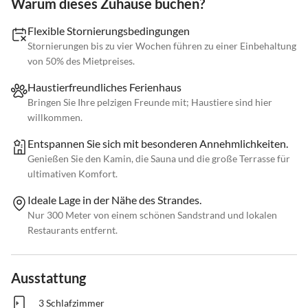
Warum dieses Zuhause buchen?
Flexible Stornierungsbedingungen
Stornierungen bis zu vier Wochen führen zu einer Einbehaltung
von 50% des Mietpreises.
Haustierfreundliches Ferienhaus
Bringen Sie Ihre pelzigen Freunde mit; Haustiere sind hier
willkommen.
Entspannen Sie sich mit besonderen Annehmlichkeiten.
Genießen Sie den Kamin, die Sauna und die große Terrasse für
ultimativen Komfort.
Ideale Lage in der Nähe des Strandes.
Nur 300 Meter von einem schönen Sandstrand und lokalen
Restaurants entfernt.
Ausstattung
3 Schlafzimmer