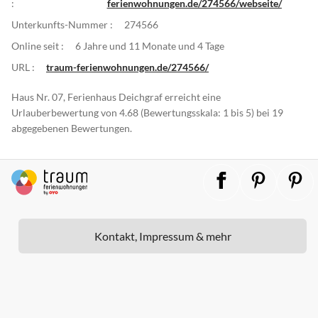
:
ferienwohnungen.de/274566/webseite/
Unterkunfts-Nummer :
274566
Online seit :
6 Jahre und 11 Monate und 4 Tage
URL :
traum-ferienwohnungen.de/274566/
Haus Nr. 07, Ferienhaus Deichgraf erreicht eine
Urlauberbewertung von 4.68 (Bewertungsskala: 1 bis 5) bei 19
abgegebenen Bewertungen.
Kontakt, Impressum & mehr