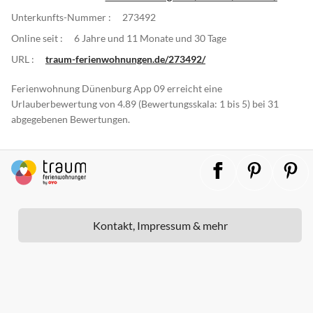
Unterkunfts-Nummer :
273492
Online seit :
6 Jahre und 11 Monate und 30 Tage
URL :
traum-ferienwohnungen.de/273492/
Ferienwohnung Dünenburg App 09 erreicht eine
Urlauberbewertung von 4.89 (Bewertungsskala: 1 bis 5) bei 31
abgegebenen Bewertungen.
Kontakt, Impressum & mehr