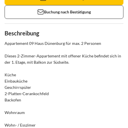
Buchung nach Bestätigung
Beschreibung
Appartement 09 Haus Dünenburg für max. 2 Personen

Dieses 2-Zimmer-Appartement mit offener Küche befindet sich in 
der 1. Etage, mit Balkon zur Südseite.

Küche

Einbauküche

Geschirrspüler

2-Platten-Cerankochfeld

Backofen

Wohnraum 

Wohn- / Esszimer
