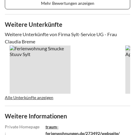
Mehr Bewertungen anzeigen
Weitere Unterkünfte
Weitere Unterkünfte von Firma Sylt-Service UG - Frau
Claudia Breme
Alle Unterkünfte anzeigen
Weitere Informationen
Private Homepage
traum-
:
ferienwohnungen.de/273492/webseite/