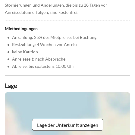
Stornierungen und Änderungen, die bis zu 28 Tagen vor
Anreisedatum erfolgen, sind kostenfrei.
Mietbedingungen
•
Anzahlung: 25% des Mietpreises bei Buchung
•
Restzahlung: 4 Wochen vor Anreise
•
keine Kaution
•
Anreisezeit: nach Absprache
•
Abreise: bis spätestens 10:00 Uhr
Lage
Lage der Unterkunft anzeigen