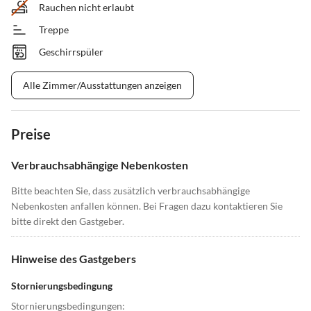
Rauchen nicht erlaubt
Treppe
Geschirrspüler
Alle Zimmer/Ausstattungen anzeigen
Preise
Verbrauchsabhängige Nebenkosten
Bitte beachten Sie, dass zusätzlich verbrauchsabhängige
Nebenkosten anfallen können. Bei Fragen dazu kontaktieren Sie
bitte direkt den Gastgeber.
Hinweise des Gastgebers
Stornierungsbedingung
Stornierungsbedingungen: