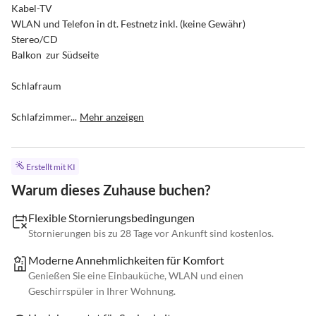
Kabel-TV

WLAN und Telefon in dt. Festnetz inkl. (keine Gewähr)

Stereo/CD

Balkon  zur Südseite

Schlafraum

Schlafzimmer...
Mehr anzeigen
Erstellt mit KI
Warum dieses Zuhause buchen?
Flexible Stornierungsbedingungen
Stornierungen bis zu 28 Tage vor Ankunft sind kostenlos.
Moderne Annehmlichkeiten für Komfort
Genießen Sie eine Einbauküche, WLAN und einen
Geschirrspüler in Ihrer Wohnung.