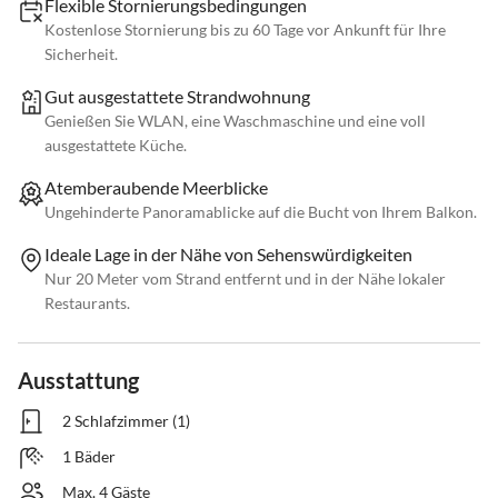
Flexible Stornierungsbedingungen
Kostenlose Stornierung bis zu 60 Tage vor Ankunft für Ihre
Sicherheit.
Gut ausgestattete Strandwohnung
Genießen Sie WLAN, eine Waschmaschine und eine voll
ausgestattete Küche.
Atemberaubende Meerblicke
Ungehinderte Panoramablicke auf die Bucht von Ihrem Balkon.
Ideale Lage in der Nähe von Sehenswürdigkeiten
Nur 20 Meter vom Strand entfernt und in der Nähe lokaler
Restaurants.
Ausstattung
2 Schlafzimmer (1)
1 Bäder
Max. 4 Gäste