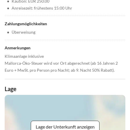
•
Kaution: EUR 250.00
•
Anreisezeit: frühestens 15:00 Uhr
Zahlungsmöglichkeiten
•
Überweisung
Anmerkungen
Klimaanlage inklusive
Mallorca-Öko-Steuer wird vor Ort abgerechnet (ab 16 Jahren 2
Euro + MwSt. pro Person pro Nacht; ab 9. Nacht 50% Rabatt).
Lage
Lage der Unterkunft anzeigen