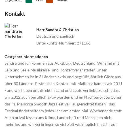
Kontakt
Herr Sandra & Christian
Deutsch und Englisch
Unterkunfts-Nummer
:
271166
Gastgeberinformationen
Sandra und ich kommen aus Augsburg, Deutschland. Wir sind mit
Leib und Seele Musikreise- und Konzertveranstalter. Unser
Unternehmen ist in 3 Ländern aktiv und begrüßt jährlich Gäste aus
über 30 Ländern. Erstmals in Kontakt mit Mallorca kamen wir 2011
- und wir haben uns direkt in Land und Leute verliebt. So sehr, dass
wir 2012 auch beruflich aktiv wurden und im Nachbarort Sa Coma
das "1. Mallorca Smooth Jazz Festival" ausgerichtet haben - das
Festival findet seitdem jedes Jahr am ersten Mai-Wochenende statt.
Auch privat lassen uns Klima, Landschaft und Menschen nicht
mehr los und wir verbringen so viel Zeit wie möglich im Jahr auf