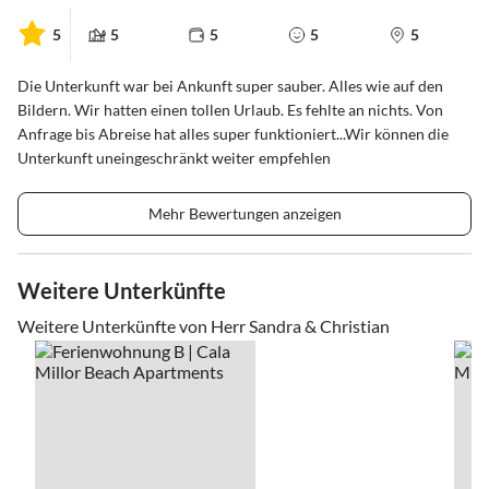
5
5
5
5
5
Die Unterkunft war bei Ankunft super sauber. Alles wie auf den
Bildern. Wir hatten einen tollen Urlaub. Es fehlte an nichts. Von
Anfrage bis Abreise hat alles super funktioniert...Wir können die
Unterkunft uneingeschränkt weiter empfehlen
Mehr Bewertungen anzeigen
Weitere Unterkünfte
Weitere Unterkünfte von Herr Sandra & Christian