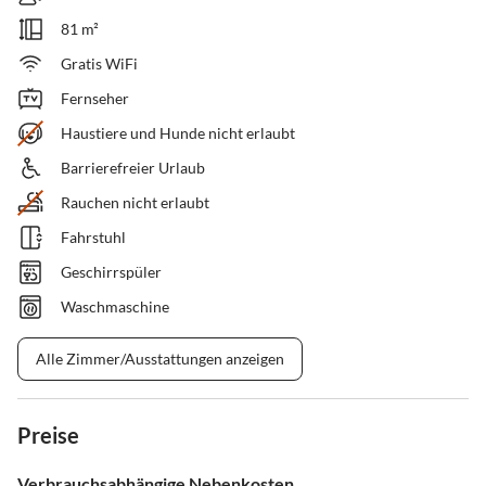
81 m²
Gratis WiFi
Fernseher
Haustiere und Hunde nicht erlaubt
Barrierefreier Urlaub
Rauchen nicht erlaubt
Fahrstuhl
Geschirrspüler
Waschmaschine
Alle Zimmer/Ausstattungen anzeigen
Preise
Verbrauchsabhängige Nebenkosten