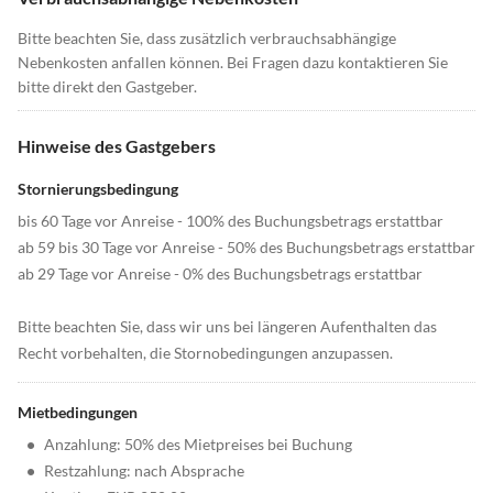
Bitte beachten Sie, dass zusätzlich verbrauchsabhängige
Nebenkosten anfallen können. Bei Fragen dazu kontaktieren Sie
bitte direkt den Gastgeber.
Hinweise des Gastgebers
Stornierungsbedingung
bis 60 Tage vor Anreise - 100% des Buchungsbetrags erstattbar
ab 59 bis 30 Tage vor Anreise - 50% des Buchungsbetrags erstattbar
ab 29 Tage vor Anreise - 0% des Buchungsbetrags erstattbar
Bitte beachten Sie, dass wir uns bei längeren Aufenthalten das
Recht vorbehalten, die Stornobedingungen anzupassen.
Mietbedingungen
•
Anzahlung: 50% des Mietpreises bei Buchung
•
Restzahlung: nach Absprache