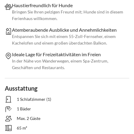
Haustierfreundlich für Hunde
Bringen Sie Ihren pelzigen Freund mit; Hunde sind in diesem
Ferienhaus willkommen.
Atemberaubende Ausblicke und Annehmlichkeiten
Entspannen Sie sich mit einem 55-Zoll-Fernseher, einem
Kachelofen und einem großen überdachten Balkon.
Ideale Lage für Freizeitaktivitäten im Freien
In der Nähe von Wanderwegen, einem Spa-Zentrum,
Geschäften und Restaurants.
Ausstattung
1 Schlafzimmer (1)
1 Bäder
Max. 2 Gäste
65 m²