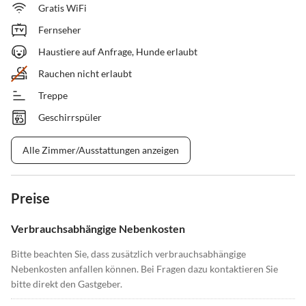
Gratis WiFi
Fernseher
Haustiere auf Anfrage, Hunde erlaubt
Rauchen nicht erlaubt
Treppe
Geschirrspüler
Alle Zimmer/Ausstattungen anzeigen
Preise
Verbrauchsabhängige Nebenkosten
Bitte beachten Sie, dass zusätzlich verbrauchsabhängige
Nebenkosten anfallen können. Bei Fragen dazu kontaktieren Sie
bitte direkt den Gastgeber.