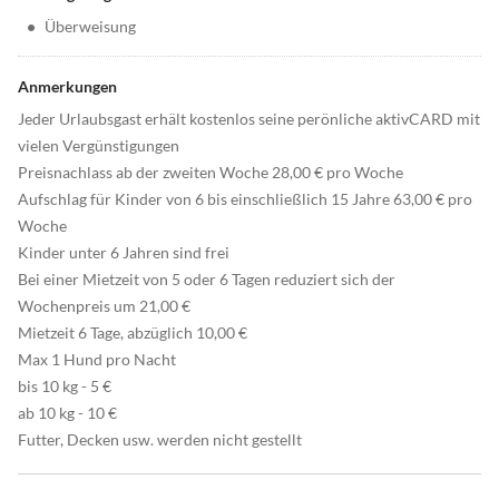
•
Überweisung
Anmerkungen
Jeder Urlaubsgast erhält kostenlos seine perönliche aktivCARD mit
vielen Vergünstigungen
Preisnachlass ab der zweiten Woche 28,00 € pro Woche
Aufschlag für Kinder von 6 bis einschließlich 15 Jahre 63,00 € pro
Woche
Kinder unter 6 Jahren sind frei
Bei einer Mietzeit von 5 oder 6 Tagen reduziert sich der
Wochenpreis um 21,00 €
Mietzeit 6 Tage, abzüglich 10,00 €
Max 1 Hund pro Nacht
bis 10 kg - 5 €
ab 10 kg - 10 €
Futter, Decken usw. werden nicht gestellt