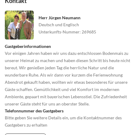
Kontakt
Herr Jürgen Neumann
Deutsch und Englisch
Unterkunfts-Nummer
:
269685
Gastgeberinformationen
Vor einigen Jahren haben wir uns dazu entschlossen Bodenmais zu
unserer Heimat zu machen und haben diesen Schritt bis heute nicht
bereut. Wir genießen jeden Tag die herrliche Natur und die
wunderbare Ruhe. Als wir dann vor kurzem die Ferienwohnung
Abendrot gekauft haben, wollten wir etwas besonderes für unsere
Gäste schaffen. Gemütlichkeit und viel Komfort im modernen
Ambiente, gepaart mit bayerischen Lebensstiel. Die Zufriedenheit
unserer Gäste steht für uns an oberster Stelle.
Telefonnummer des Gastgebers
Bitte geben Sie weitere Details ein, um die Kontaktnummer des
Gastgebers zu erhalten