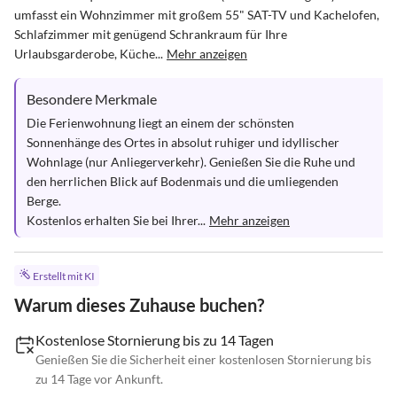
umfasst ein Wohnzimmer mit großem 55" SAT-TV und Kachelofen, 
Schlafzimmer mit genügend Schrankraum für Ihre 
Urlaubsgarderobe, Küche...
Mehr anzeigen
Besondere Merkmale
Die Ferienwohnung liegt an einem der schönsten 
Sonnenhänge des Ortes in absolut ruhiger und idyllischer 
Wohnlage (nur Anliegerverkehr). Genießen Sie die Ruhe und 
den herrlichen Blick auf Bodenmais und die umliegenden 
Berge.

Kostenlos erhalten Sie bei Ihrer...
Mehr anzeigen
Erstellt mit KI
Warum dieses Zuhause buchen?
Kostenlose Stornierung bis zu 14 Tagen
Genießen Sie die Sicherheit einer kostenlosen Stornierung bis
zu 14 Tage vor Ankunft.