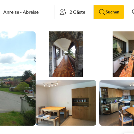
Anreise
-
Abreise
Suchen