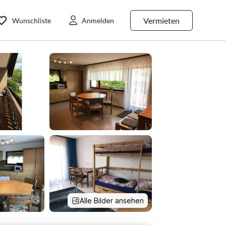
Vermieten
Wunschliste
Anmelden
Alle Bilder ansehen