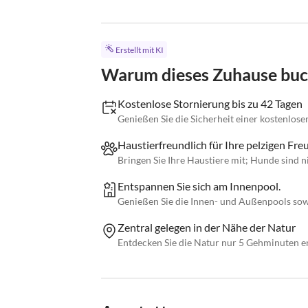
Erstellt mit KI
Warum dieses Zuhause bu
Kostenlose Stornierung bis zu 42 Tagen
Genießen Sie die Sicherheit einer kostenlose
Haustierfreundlich für Ihre pelzigen Fr
Bringen Sie Ihre Haustiere mit; Hunde sind n
Entspannen Sie sich am Innenpool.
Genießen Sie die Innen- und Außenpools sowi
Zentral gelegen in der Nähe der Natur
Entdecken Sie die Natur nur 5 Gehminuten en