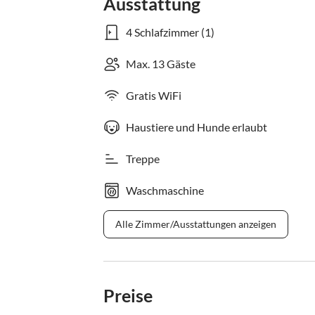
Ausstattung
4 Schlafzimmer (1)
Max. 13 Gäste
Gratis WiFi
Haustiere und Hunde erlaubt
Treppe
Waschmaschine
Alle Zimmer/Ausstattungen anzeigen
Preise