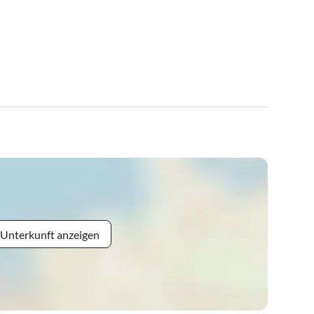
 Unterkunft anzeigen