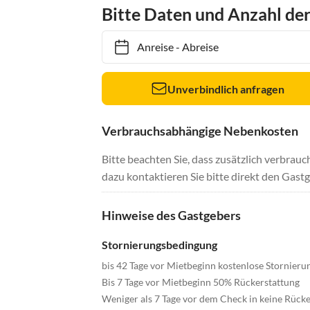
Bitte Daten und Anzahl de
Anreise
-
Abreise
Unverbindlich anfragen
Verbrauchsabhängige Nebenkosten
Bitte beachten Sie, dass zusätzlich verbra
dazu kontaktieren Sie bitte direkt den Gastg
Hinweise des Gastgebers
Stornierungsbedingung
bis 42 Tage vor Mietbeginn kostenlose Stornieru
Bis 7 Tage vor Mietbeginn 50% Rückerstattung
Weniger als 7 Tage vor dem Check in keine Rücke