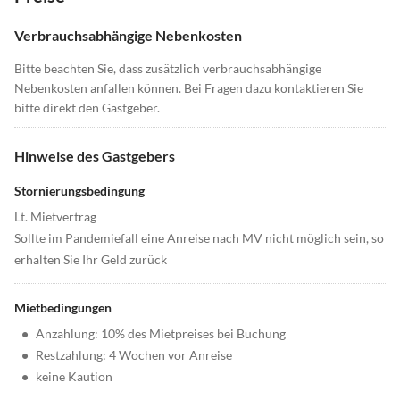
Verbrauchsabhängige Nebenkosten
Bitte beachten Sie, dass zusätzlich verbrauchsabhängige
Nebenkosten anfallen können. Bei Fragen dazu kontaktieren Sie
bitte direkt den Gastgeber.
Hinweise des Gastgebers
Stornierungsbedingung
Lt. Mietvertrag
Sollte im Pandemiefall eine Anreise nach MV nicht möglich sein, so
erhalten Sie Ihr Geld zurück
Mietbedingungen
•
Anzahlung: 10% des Mietpreises bei Buchung
•
Restzahlung: 4 Wochen vor Anreise
•
keine Kaution