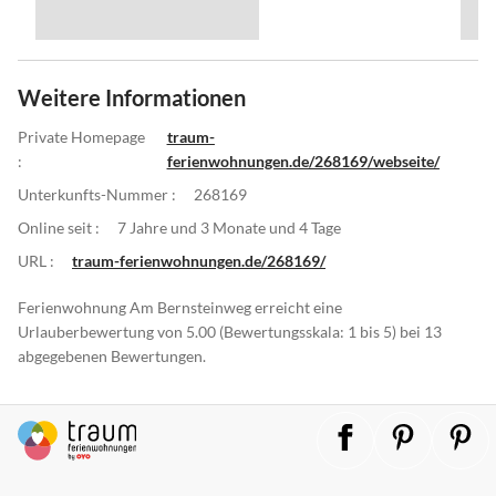
Weitere Informationen
Private Homepage
traum-
:
ferienwohnungen.de/268169/webseite/
Unterkunfts-Nummer :
268169
Online seit :
7 Jahre und 3 Monate und 4 Tage
URL :
traum-ferienwohnungen.de/268169/
Ferienwohnung Am Bernsteinweg erreicht eine
Urlauberbewertung von 5.00 (Bewertungsskala: 1 bis 5) bei 13
abgegebenen Bewertungen.