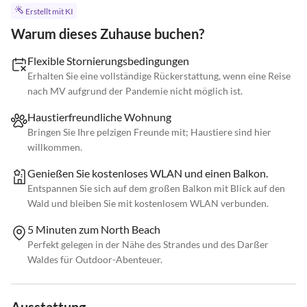
Erstellt mit KI
Warum dieses Zuhause buchen?
Flexible Stornierungsbedingungen
Erhalten Sie eine vollständige Rückerstattung, wenn eine Reise
nach MV aufgrund der Pandemie nicht möglich ist.
Haustierfreundliche Wohnung
Bringen Sie Ihre pelzigen Freunde mit; Haustiere sind hier
willkommen.
Genießen Sie kostenloses WLAN und einen Balkon.
Entspannen Sie sich auf dem großen Balkon mit Blick auf den
Wald und bleiben Sie mit kostenlosem WLAN verbunden.
5 Minuten zum North Beach
Perfekt gelegen in der Nähe des Strandes und des Darßer
Waldes für Outdoor-Abenteuer.