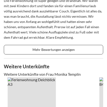
Die Ferienwohnung ist super gelegen und strandnah. Wir waren
mit zwei Kindern dort und fanden sie für einen Familienurlaub
völlig ausreichend dank ausziehbarer Couch. Eigentlich ist alles da,
was man braucht, die Ausstattung lässt nichts vermissen. Wir
haben uns von Anfang an wohlgefühlt und hatten einen sehr
schönen, entspannten Aufenthalt. Prerow ist auf jeden Fall einen
Aufenthalt wert. Viele schöne Ausflugsziele sind zu Fuß oder mit
dem Fahrrad gut erreichbar. Klare Empfehlung.
Mehr Bewertungen anzeigen
Weitere Unterkünfte
Weitere Unterkünfte von Frau Monika Templin