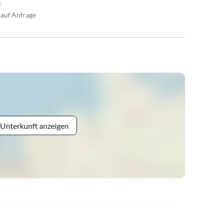
.
 auf Anfrage
 Unterkunft anzeigen