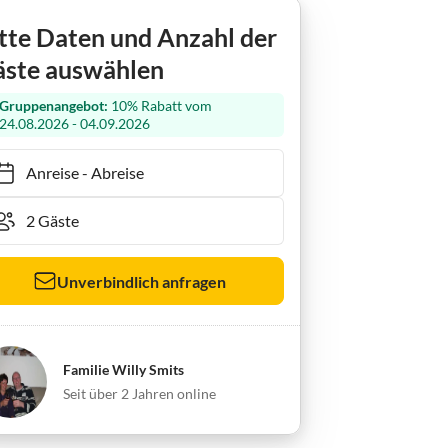
tte Daten und Anzahl der
ste auswählen
Gruppenangebot:
10% Rabatt vom
24.08.2026 - 04.09.2026
Anreise
-
Abreise
Unverbindlich anfragen
Familie Willy Smits
Seit über 2 Jahren online