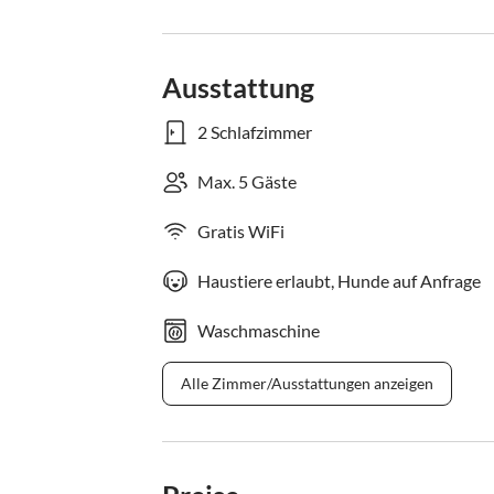
Ausstattung
2 Schlafzimmer
Max. 5 Gäste
Gratis WiFi
Haustiere erlaubt, Hunde auf Anfrage
Waschmaschine
Alle Zimmer/Ausstattungen anzeigen