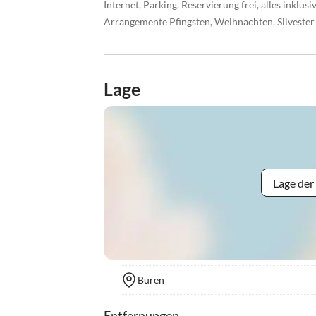
Internet, Parking, Reservierung frei, alles inklusiv
Arrangemente Pfingsten, Weihnachten, Silvester
Lage
Lage der
Buren
Entfernungen