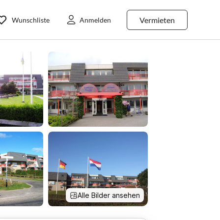
Vermieten
Wunschliste
Anmelden
Alle Bilder ansehen