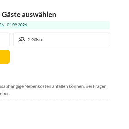
r Gäste auswählen
6 - 04.09.2026
uchsabhängige Nebenkosten anfallen können. Bei Fragen
eber.