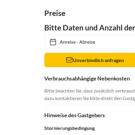
Preise
Bitte Daten und Anzahl de
Anreise
-
Abreise
Unverbindlich anfragen
Verbrauchsabhängige Nebenkosten
Bitte beachten Sie, dass zusätzlich verbra
dazu kontaktieren Sie bitte direkt den Gastg
Hinweise des Gastgebers
Stornierungsbedingung