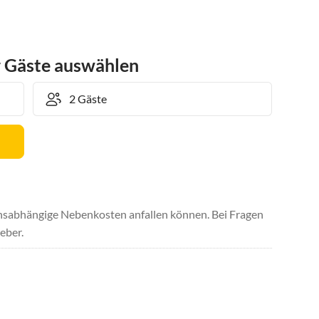
r Gäste auswählen
uchsabhängige Nebenkosten anfallen können. Bei Fragen
eber.