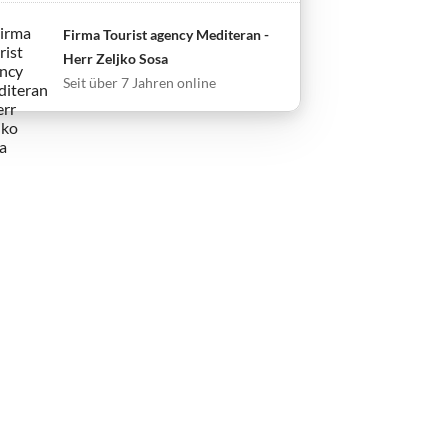
Firma Tourist agency Mediteran -
Herr Zeljko Sosa
Seit über 7 Jahren online