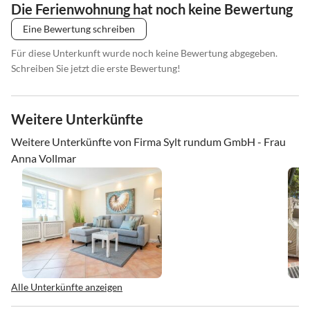
Die Ferienwohnung hat noch keine Bewertung
Eine Bewertung schreiben
Für diese Unterkunft wurde noch keine Bewertung abgegeben.
Schreiben Sie jetzt die erste Bewertung!
Weitere Unterkünfte
Weitere Unterkünfte von Firma Sylt rundum GmbH - Frau
Anna Vollmar
Alle Unterkünfte anzeigen