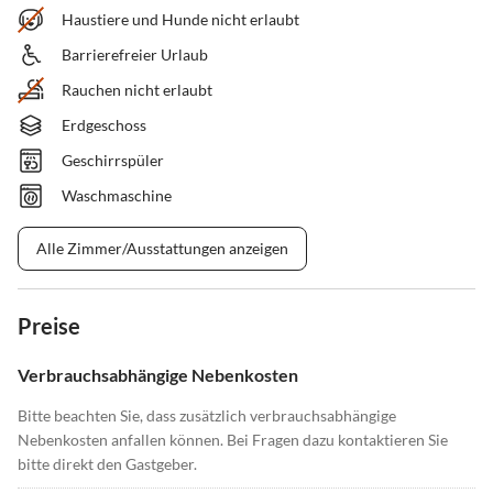
Haustiere und Hunde nicht erlaubt
Barrierefreier Urlaub
Rauchen nicht erlaubt
Erdgeschoss
Geschirrspüler
Waschmaschine
Alle Zimmer/Ausstattungen anzeigen
Preise
Verbrauchsabhängige Nebenkosten
Bitte beachten Sie, dass zusätzlich verbrauchsabhängige
Nebenkosten anfallen können. Bei Fragen dazu kontaktieren Sie
bitte direkt den Gastgeber.