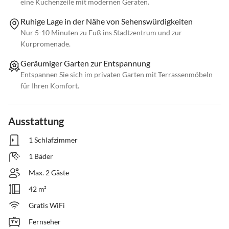
eine Küchenzeile mit modernen Geräten.
Ruhige Lage in der Nähe von Sehenswürdigkeiten
Nur 5-10 Minuten zu Fuß ins Stadtzentrum und zur
Kurpromenade.
Geräumiger Garten zur Entspannung
Entspannen Sie sich im privaten Garten mit Terrassenmöbeln
für Ihren Komfort.
Ausstattung
1 Schlafzimmer
1 Bäder
Max. 2 Gäste
42 m²
Gratis WiFi
Fernseher