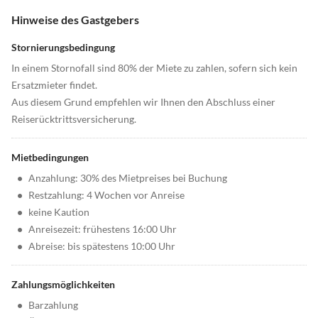
Hinweise des Gastgebers
Stornierungsbedingung
In einem Stornofall sind 80% der Miete zu zahlen, sofern sich kein
Ersatzmieter findet.
Aus diesem Grund empfehlen wir Ihnen den Abschluss einer
Reiserücktrittsversicherung.
Mietbedingungen
•
Anzahlung: 30% des Mietpreises bei Buchung
•
Restzahlung: 4 Wochen vor Anreise
•
keine Kaution
•
Anreisezeit: frühestens 16:00 Uhr
•
Abreise: bis spätestens 10:00 Uhr
Zahlungsmöglichkeiten
•
Barzahlung