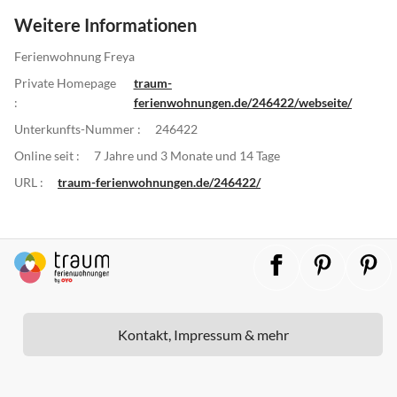
Weitere Informationen
Ferienwohnung Freya
Private Homepage
traum-
:
ferienwohnungen.de/246422/webseite/
Unterkunfts-Nummer :
246422
Online seit :
7 Jahre und 3 Monate und 14 Tage
URL :
traum-ferienwohnungen.de/246422/
Kontakt, Impressum & mehr