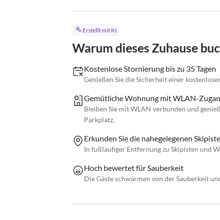
Erstellt mit KI
Warum dieses Zuhause bu
Kostenlose Stornierung bis zu 35 Tagen
Genießen Sie die Sicherheit einer kostenlose
Gemütliche Wohnung mit WLAN-Zuga
Bleiben Sie mit WLAN verbunden und genieß
Parkplatz.
Erkunden Sie die nahegelegenen Skipiste
In fußläufiger Entfernung zu Skipisten und W
Hoch bewertet für Sauberkeit
Die Gäste schwärmen von der Sauberkeit un