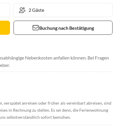
Buchung nach Bestätigung
uchsabhängige Nebenkosten anfallen können. Bei Fragen
eber.
, verspätet anreisen oder früher als vereinbart abreisen, sind
ses in Rechnung zu stellen. Es sei denn, die Ferienwohnung
ns selbstverständlich sofort bemühen.