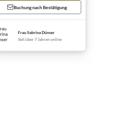
Buchung nach Bestätigung
Frau Sabrina Dünser
Seit über 7 Jahren online