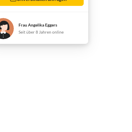
Frau Angelika Eggers
Seit über 8 Jahren online