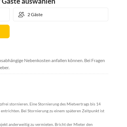
r Gäste auswählen
uchsabhängige Nebenkosten anfallen können. Bei Fragen
eber.
sfrei stornieren. Eine Stornierung des Mietvertrags bis 14
entrichten. Bei Stornierung zu einem späteren Zeitpunkt ist
jekt anderweitig zu vermieten. Bricht der Mieter den