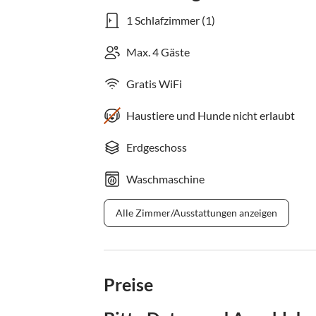
1 Schlafzimmer (1)
Max. 4 Gäste
Gratis WiFi
Haustiere und Hunde nicht erlaubt
Erdgeschoss
Waschmaschine
Alle Zimmer/Ausstattungen anzeigen
Preise