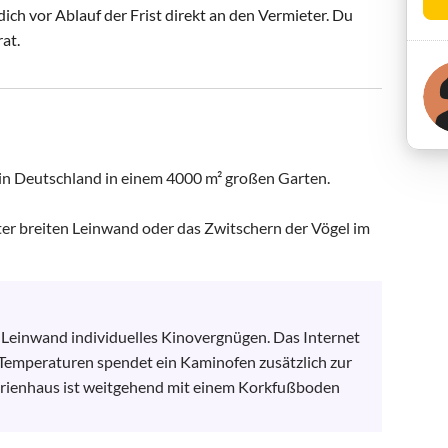
ch vor Ablauf der Frist direkt an den Vermieter. Du
rat.
n Deutschland in einem 4000 m² großen Garten. 
ter breiten Leinwand oder das Zwitschern der Vögel im 
 Leinwand individuelles Kinovergnügen. Das Internet 
 Temperaturen spendet ein Kaminofen zusätzlich zur 
rienhaus ist weitgehend mit einem Korkfußboden 