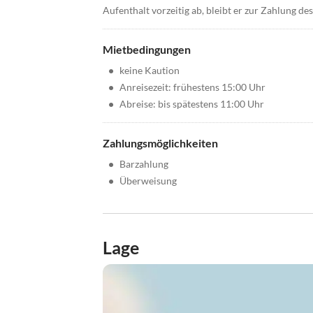
Aufenthalt vorzeitig ab, bleibt er zur Zahlung des
Mietbedingungen
•
keine Kaution
•
Anreisezeit: frühestens 15:00 Uhr
•
Abreise: bis spätestens 11:00 Uhr
Zahlungsmöglichkeiten
•
Barzahlung
•
Überweisung
Lage